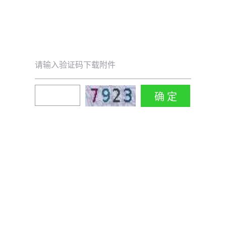
请输入验证码下载附件