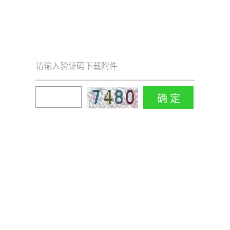
请输入验证码下载附件