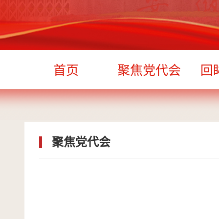
首页
聚焦党代会
回
聚焦党代会