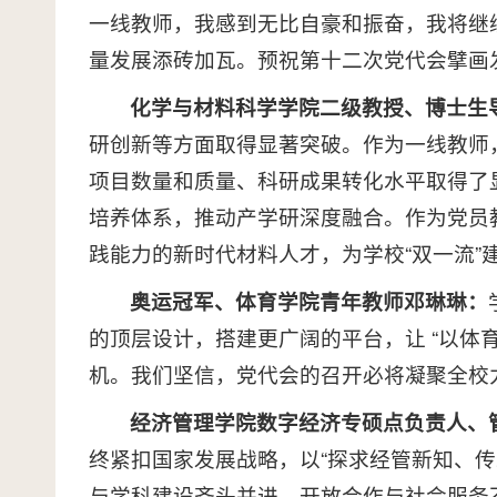
一线教师，我感到无比自豪和振奋，我将继
量发展添砖加瓦。预祝第十二次党代会擘画
化学与材料科学学院二级教授、博士生
研创新等方面取得显著突破。作为一线教师
项目数量和质量、科研成果转化水平取得了
培养体系，推动产学研深度融合。作为党员
践能力的新时代材料人才，为学校“双一流”
奥运冠军、体育学院青年教师邓琳琳：
的顶层设计，搭建更广阔的平台，让 “以体
机。我们坚信，党代会的召开必将凝聚全校
经济管理学院数字经济专硕点负责人、
终紧扣国家发展战略，以“探求经管新知、传
与学科建设齐头并进，开放合作与社会服务