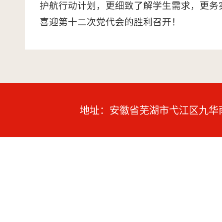
护航行动计划，更细致了解学生需求，更务
喜迎第十二次党代会的胜利召开！
地址：安徽省芜湖市弋江区九