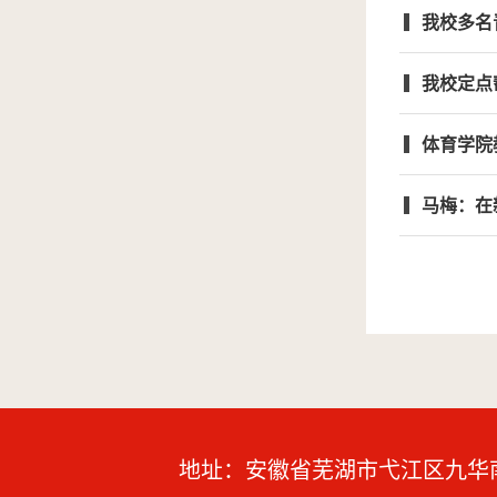
我校多名
我校定点
体育学院
马梅：在
地址：安徽省芜湖市弋江区九