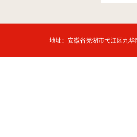
地址：安徽省芜湖市弋江区九