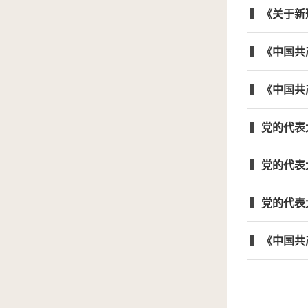
《关于新
《中国共
《中国共
党的代表
党的代表
党的代表
《中国共