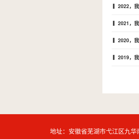
2022，
2021，
2020，
2019，
地址：安徽省芜湖市弋江区九