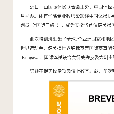
近日，由国际体操联合会主办，中国体操
昌举办。体育学院专业教师梁颖经中国体操协
判员（“国际三级”），成为安徽省首位健美操
此次培训班汇聚了全球
7个亚洲国家和地区
世界运动会、健美操世界锦标赛等国际赛事储备专
-Kitagawa、国际体操联合会健美操技委会副主席Mari
梁颖在健美操专项岗位上教学21载，多