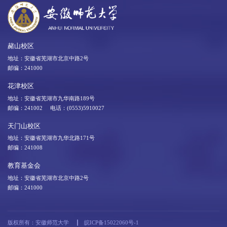
赭山校区
地址：安徽省芜湖市北京中路2号
邮编：241000
花津校区
地址：安徽省芜湖市九华南路189号
邮编：241002 电话：(0553)5910027
天门山校区
地址：安徽省芜湖市九华北路171号
邮编：241008
教育基金会
地址：安徽省芜湖市北京中路2号
邮编：241000
版权所有：安徽师范大学
皖ICP备15022060号-1