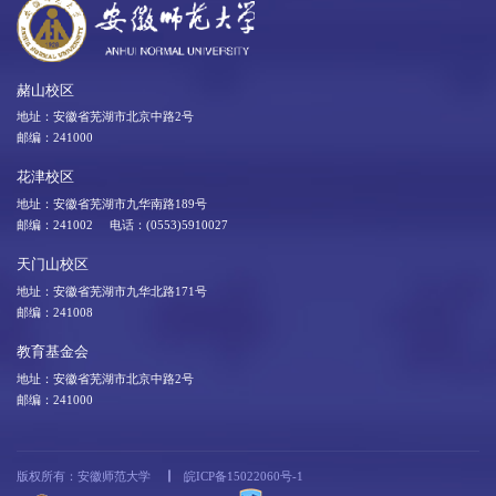
赭山校区
地址：安徽省芜湖市北京中路2号
邮编：241000
花津校区
地址：安徽省芜湖市九华南路189号
邮编：241002 电话：(0553)5910027
天门山校区
地址：安徽省芜湖市九华北路171号
邮编：241008
教育基金会
地址：安徽省芜湖市北京中路2号
邮编：241000
版权所有：安徽师范大学
皖ICP备15022060号-1