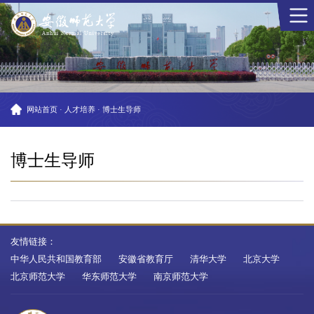
网站首页
·
人才培养
·
博士生导师
博士生导师
友情链接：
中华人民共和国教育部
安徽省教育厅
清华大学
北京大学
北京师范大学
华东师范大学
南京师范大学