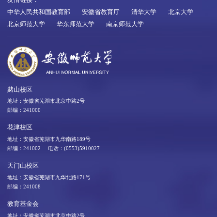
友情链接：
中华人民共和国教育部
安徽省教育厅
清华大学
北京大学
北京师范大学
华东师范大学
南京师范大学
赭山校区
地址：安徽省芜湖市北京中路2号
邮编：241000
花津校区
地址：安徽省芜湖市九华南路189号
邮编：241002 电话：(0553)5910027
天门山校区
地址：安徽省芜湖市九华北路171号
邮编：241008
教育基金会
地址：安徽省芜湖市北京中路2号