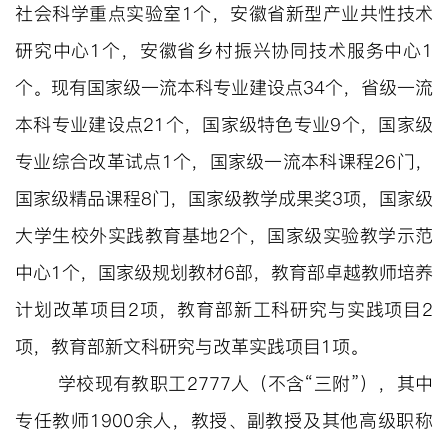
社会科学重点实验室1个，安徽省新型产业共性技术
研究中心1个，安徽省乡村振兴协同技术服务中心1
个。现有国家级一流本科专业建设点34个，省级一流
本科专业建设点21个，国家级特色专业9个，国家级
专业综合改革试点1个，国家级一流本科课程26门，
国家级精品课程8门，国家级教学成果奖3项，国家级
大学生校外实践教育基地2个，国家级实验教学示范
中心1个，国家级规划教材6部，教育部卓越教师培养
计划改革项目2项，教育部新工科研究与实践项目2
项，教育部新文科研究与改革实践项目1项。
学校现有教职工2777人（不含“三附”），其中
专任教师1900余人，教授、副教授及其他高级职称