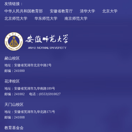
友情链接：
中华人民共和国教育部
安徽省教育厅
清华大学
北京大学
北京师范大学
华东师范大学
南京师范大学
赭山校区
地址：安徽省芜湖市北京中路2号
邮编：241000
花津校区
地址：安徽省芜湖市九华南路189号
邮编：241002 电话：(0553)5910027
天门山校区
地址：安徽省芜湖市九华北路171号
邮编：241008
教育基金会