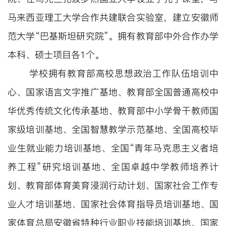
马来西亚理工大学合作共建联合实验室，
建立安徽师
范大学“巴基斯坦研究院”。拥有教育部中外合作办学
本科、硕士项目各1个。
学校拥有教育部高校思想政治工作队伍培训中
心、国家语言文字推广基地、教育部全国普通高校中
华优秀传统文化传承基地、教育部中小学骨干教师国
家级培训基地、全国智慧教学示范基地、全国高校毕
业生就业能力培训基地、全国“青年马克思主义者培
养工程”研究培训基地、全国卓越中学教师培养计
划、教育部体育美育浸润行动计划、国家社会工作专
业人才培训基地、国家社会体育指导员培训基地、国
家体育总局安徽省特种行业职业技能培训基地、国家