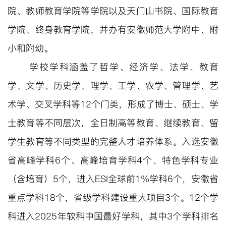
院、教师教育学院等学院以及天门山书院、国际教育
学院、终身教育学院，并办有安徽师范大学附中、附
小和附幼。
学校学科涵盖了哲学、经济学、法学、教育
学、文学、历史学、理学、工学、农学、管理学、艺
术学、交叉学科等12
个门类，形成了博士、硕士、学
士教育等不同层次，全日制高等教育、继续教育、留
学生教育等不同类型的完整人才培养体系。入选安徽
省高峰学科6个、高峰培育学科4个、特色学科专业
（含培育）5个，进入ESI全球前1%学科6个，安徽省
重点学科18个，省级学科建设重大项目3个。12个学
科进入2025年软科中国最好学科，其中3个学科排名