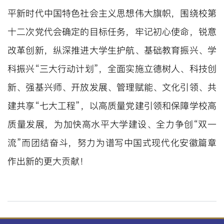
平新时代中国特色社会主义思想伟大旗帜，围绕校第
十二次党代会确定的目标任务，牢记初心使命，锐意
改革创新，纵深推进大学生护航、基础教育振兴、学
科振兴“三大行动计划”，全面实施立德树人、科技创
新、强基兴师、开放发展、管理赋能、文化引领、共
建共享“七大工程”，以高质量党建引领和保障学校高
质量发展，为加快高水平大学建设、全力争创“双一
流”而团结奋斗，努力为谱写中国式现代化安徽篇章
作出新的更大贡献！