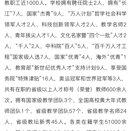
教职工近1000人。学校拥有聘任院士2人，拥有“长
江”7人，国家“杰青”9人，“万人计划”哲学社会科学
领军人才2人、科技创新领军人才2人、教学名师2
人、青年拔尖人才1人，文化名家暨“四个一批”人才2
人，“千人”2人，中科院“百人”5人，“百千万人才工
程”国家级人选7人，国家“优青”4人，海外“优青”1
人，教育部“新世纪优秀人才”支持计划9人，享受国
务院“特殊津贴”16人，奥运冠军和世界冠军等3人，
共有在职的省级以上人才称号（荣誉）教师600余人
次。拥有国家级教学团队3个，全国高校黄大年式教
师团队1个，省级教学团队57个，省级教学名师24
人，省级教坛新秀45人。各类在籍学生
51000余