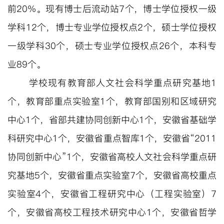
前20%。现有博士后流动站
7个，博士学位授权一级
学科12个，博士专业学位授权点2个，硕士学位授权
一级学科30个，硕士专业学位授权点26个，本科专
业89个。
学校现有教育部人文社会科学重点研究基地1
个，教育部重点实验室1个，教育部国别和区域研究
中心1个，省部共建协同创新中心1个，安徽省基础学
科研究中心1个，安徽省重点智库1
个，安徽省“
2011
协同创新中心”
1个，安徽省高校人文社会科学重点研
究基地5个，安徽省重点实验室7个，安徽省高校重点
实验室4个，安徽省工程研究中心（工程实验室）7
个，安徽省高校工程技术研究中心1个，安徽省哲学