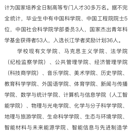
计为国家培养全日制高等专门人才
30多万名。据不完
全统计，毕业生中有中国科学院、中国工程院院士5
位，中国社会科学院学部委员3人，国家杰出青年科
学基金获得者53人，入选长江学者奖励计划36人。
学校现有文学院、马克思主义学院、法学院
（纪检监察学院）、公共管理学院、经济管理学院
（科技商学院）、音乐学院、美术学院、历史学院、
教育科学学院、外国语学院、体育学院、新闻与传播
学院、数学与统计学院、计算机与信息学院（人工智
能学院）、物理与光电学院、化学与分子科学学院、
地理与旅游学院、生命科学学院、生态与环境学院、
智能材料与未来能源学院、智能信息与先进制造学