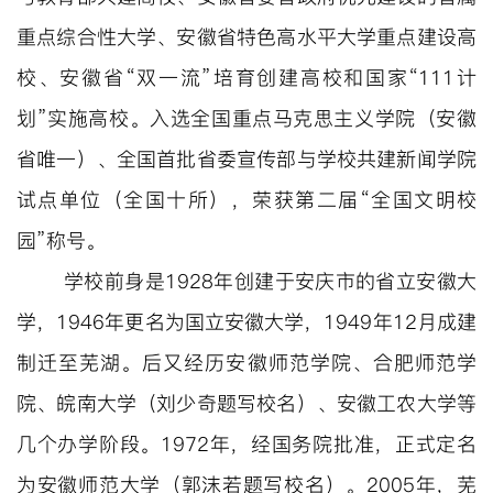
重点综合性大学、安徽省特色高水平大学重点建设高
校、安徽省“双一流”培育创建高校和国家“111计
划”实施高校。入选全国重点马克思主义学院（安徽
省唯一）、全国首批省委宣传部与学校共建新闻学院
试点单位（全国十所），荣获第二届“全国文明校
园”称号。
学校前身是1928年创建于安庆市的省立安徽大
学，1946年更名为国立安徽大学，1949年12月成建
制迁至芜湖。后又经历安徽师范学院、合肥师范学
院、皖南大学（刘少奇题写校名）、安徽工农大学等
几个办学阶段。1972年，经国务院批准，正式定名
为安徽师范大学（郭沫若题写校名）。2005年，芜