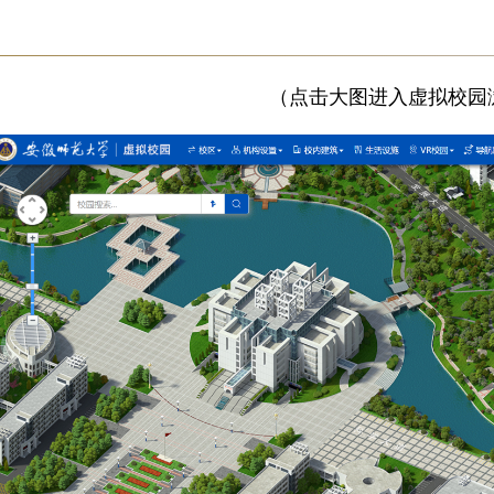
（点击大图进入虚拟校园