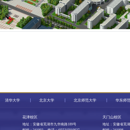
清华大学
北京大学
北京师范大学
华东师
花津校区
天门山校区
地址：安徽省芜湖市九华南路189号
地址：安徽省芜湖