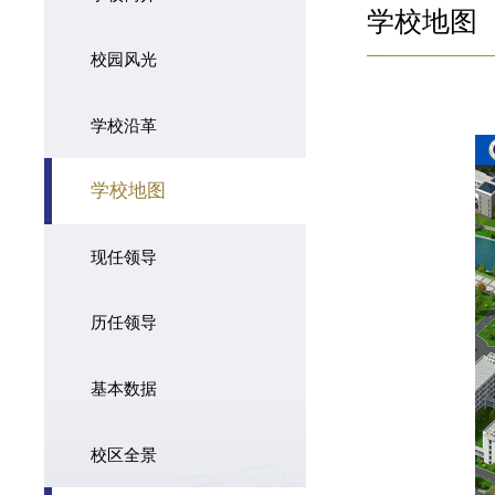
学校地图
校园风光
学校沿革
学校地图
现任领导
历任领导
基本数据
校区全景