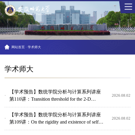
网站首页
·
学术师大
学术师大
【学术预告】数统学院分析与计算系列讲座
2026.08.02
第110讲：Transition threshold for the 2-D
Couette flow in w...
【学术预告】数统学院分析与计算系列讲座
2026.08.02
第109讲：On the rigidity and existence of self-
similar solu...