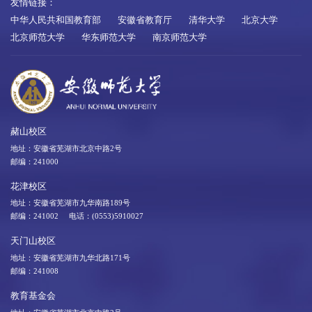
友情链接：
中华人民共和国教育部
安徽省教育厅
清华大学
北京大学
北京师范大学
华东师范大学
南京师范大学
赭山校区
地址：安徽省芜湖市北京中路2号
邮编：241000
花津校区
地址：安徽省芜湖市九华南路189号
邮编：241002 电话：(0553)5910027
天门山校区
地址：安徽省芜湖市九华北路171号
邮编：241008
教育基金会