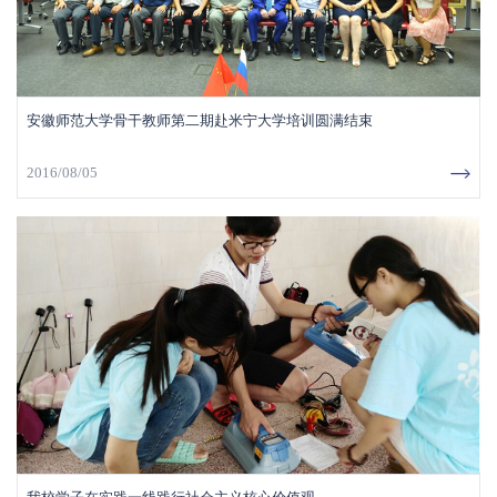
安徽师范大学骨干教师第二期赴米宁大学培训圆满结束
2016/08/05