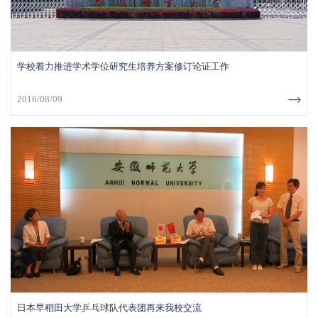
学校着力推进学术学位研究生培养方案修订论证工作
2016/08/09
日本早稻田大学乒乓球队代表团再来我校交流