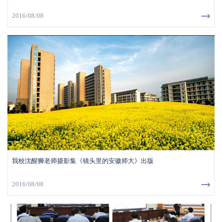
2016/08/08
我校沈醒狮老师摄影集《镜头里的安徽师大》出版
2016/08/08