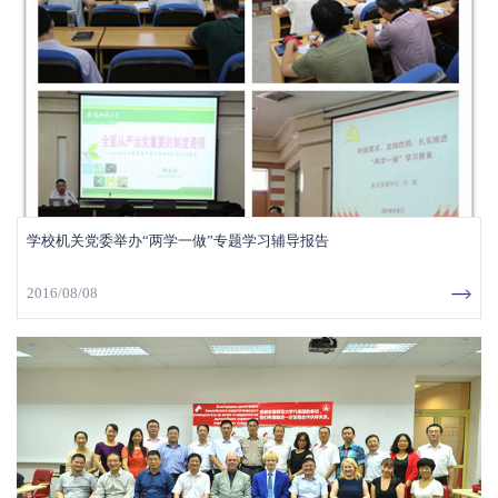
学校机关党委举办“两学一做”专题学习辅导报告
2016/08/08