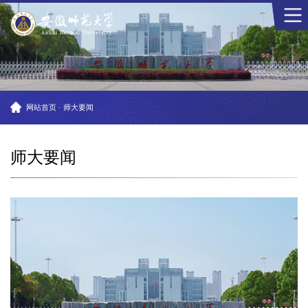
网站首页
·
师大要闻
师大要闻