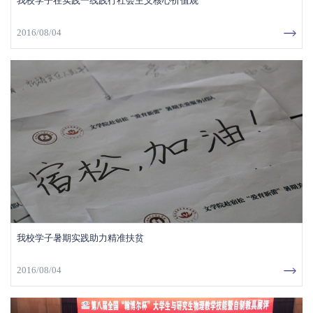
我校学子在实践一线践行社会主义核心价值观
2016/08/04
我校学子暑期实践助力精准扶贫
2016/08/04