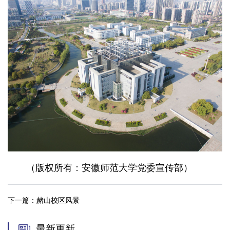
（版权所有：安徽师范大学党委宣传部）
下一篇：
赭山校区风景
最新更新