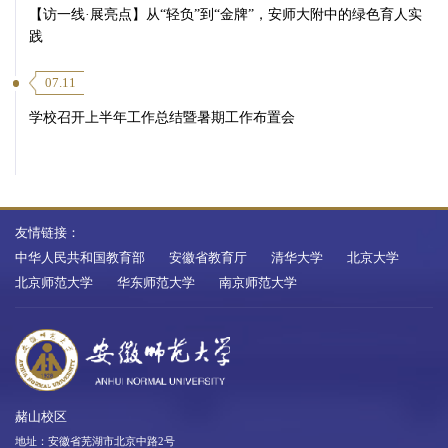
【访一线·展亮点】从“轻负”到“金牌”，安师大附中的绿色育人实
践
07.11
学校召开上半年工作总结暨暑期工作布置会
友情链接：
中华人民共和国教育部
安徽省教育厅
清华大学
北京大学
北京师范大学
华东师范大学
南京师范大学
赭山校区
地址：安徽省芜湖市北京中路2号