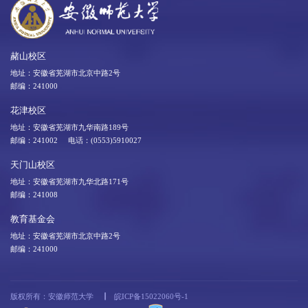
赭山校区
地址：安徽省芜湖市北京中路2号
邮编：241000
花津校区
地址：安徽省芜湖市九华南路189号
邮编：241002 电话：(0553)5910027
天门山校区
地址：安徽省芜湖市九华北路171号
邮编：241008
教育基金会
地址：安徽省芜湖市北京中路2号
邮编：241000
版权所有：安徽师范大学
皖ICP备15022060号-1