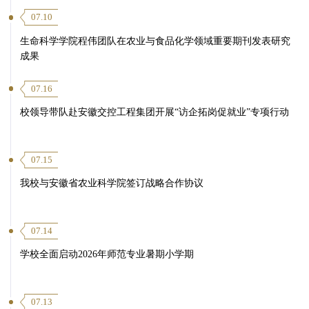
07.10
生命科学学院程伟团队在农业与食品化学领域重要期刊发表研究
成果
07.16
校领导带队赴安徽交控工程集团开展“访企拓岗促就业”专项行动
07.15
我校与安徽省农业科学院签订战略合作协议
07.14
学校全面启动2026年师范专业暑期小学期
07.13