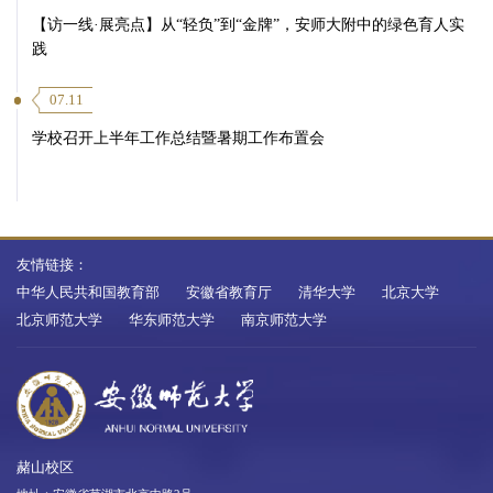
【访一线·展亮点】从“轻负”到“金牌”，安师大附中的绿色育人实
践
07.11
学校召开上半年工作总结暨暑期工作布置会
友情链接：
中华人民共和国教育部
安徽省教育厅
清华大学
北京大学
北京师范大学
华东师范大学
南京师范大学
赭山校区