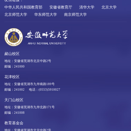
中华人民共和国教育部
安徽省教育厅
清华大学
北京大学
北京师范大学
华东师范大学
南京师范大学
赭山校区
地址：安徽省芜湖市北京中路2号
邮编：241000
花津校区
地址：安徽省芜湖市九华南路189号
邮编：241002 电话：(0553)5910027
天门山校区
地址：安徽省芜湖市九华北路171号
邮编：241008
教育基金会
地址：安徽省芜湖市北京中路2号