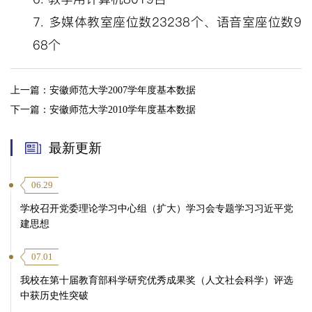
7.
多媒体教室座位数
23238
个、语音室座位数
9
68
个
上一篇：
安徽师范大学2007学年度基本数据
下一篇：
安徽师范大学2010学年度基本数据
最新更新
06.29
学校召开党委理论学习中心组（扩大）学习会专题学习习近平党
建思想
07.01
我校在第十届教育部科学研究优秀成果奖（人文社会科学）评选
中获历史性突破