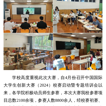
学校高度重视此次大赛，自4月份召开中国国际
大学生创新大赛（2024）校赛启动暨专题培训会以
来，各学院积极动员师生参赛，本次大赛我校参赛项
目总数2100余项，参赛人数8800余人，经校赛初赛、