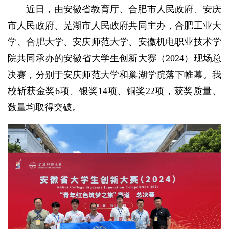
近日，由安徽省教育厅、合肥市人民政府、安庆
市人民政府、芜湖市人民政府共同主办，合肥工业大
学、合肥大学、安庆师范大学、安徽机电职业技术学
院共同承办的安徽省大学生创新大赛（2024）现场总
决赛，分别于安庆师范大学和巢湖学院落下帷幕。我
校斩获金奖6项、银奖14项、铜奖22项，获奖质量、
数量均取得突破。