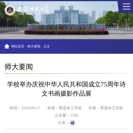
网站首页
·
师大要闻
·
正文
师大要闻
学校举办庆祝中华人民共和国成立75周年诗
文书画摄影作品展
时间：2024-09-27
来源：离退休工作处
作者：离退休工作处
点击量：
1506
分享：