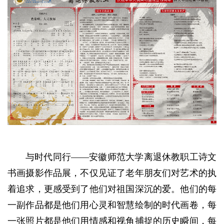
与时代同行——安徽师范大学离退休教职工诗文
书画摄影作品展，不仅见证了老年朋友们对艺术的执
着追求，更感受到了他们对祖国深沉的爱。他们的每
一副作品都是他们用心灵和智慧绘制的时代画卷，每
一张照片都是他们用情感和视角捕捉的历史瞬间，每