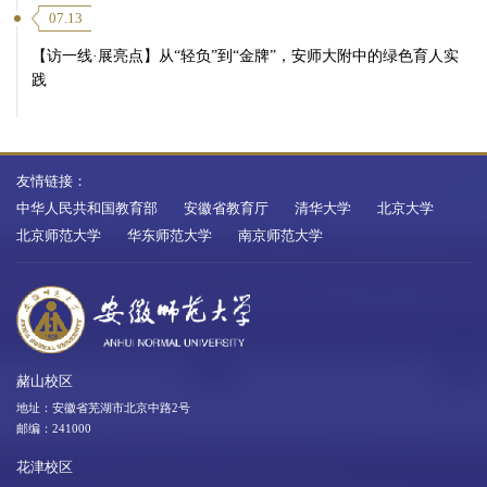
07.13
【访一线·展亮点】从“轻负”到“金牌”，安师大附中的绿色育人实
践
友情链接：
中华人民共和国教育部
安徽省教育厅
清华大学
北京大学
北京师范大学
华东师范大学
南京师范大学
赭山校区
地址：安徽省芜湖市北京中路2号
邮编：241000
花津校区