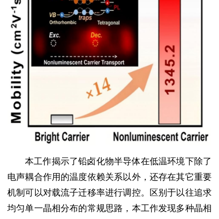
本工作揭示了铅卤化物半导体在低温环境下除了
电声耦合作用的温度依赖关系以外，还存在其它重要
机制可以对载流子迁移率进行调控。区别于以往追求
均匀单一晶相分布的常规思路，本工作发现多种晶相