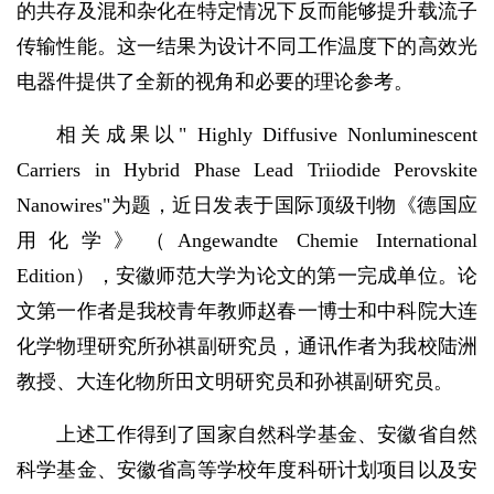
的共存及混和杂化在特定情况下反而能够提升载流子
传输性能。这一结果为设计不同工作温度下的高效光
电器件提供了全新的视角和必要的理论参考。
相关成果以" Highly Diffusive Nonluminescent
Carriers in Hybrid Phase Lead Triiodide Perovskite
Nanowires"为题，近日发表于国际顶级刊物《德国应
用化学》（Angewandte Chemie International
Edition），安徽师范大学为论文的第一完成单位。论
文第一作者是我校青年教师赵春一博士和中科院大连
化学物理研究所孙祺副研究员，通讯作者为我校陆洲
教授、大连化物所田文明研究员和孙祺副研究员。
上述工作得到了国家自然科学基金、安徽省自然
科学基金、安徽省高等学校年度科研计划项目以及安