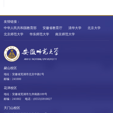
友情链接：
中华人民共和国教育部
安徽省教育厅
清华大学
北京大学
北京师范大学
华东师范大学
南京师范大学
赭山校区
地址：安徽省芜湖市北京中路2号
邮编：241000
花津校区
地址：安徽省芜湖市九华南路189号
邮编：241002 电话：(0553)5910027
天门山校区