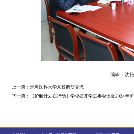
编辑：沈
上一篇：
蚌埠医科大学来校调研交流
下一篇：
【护航计划在行动】学校召开学工委会议暨2024年