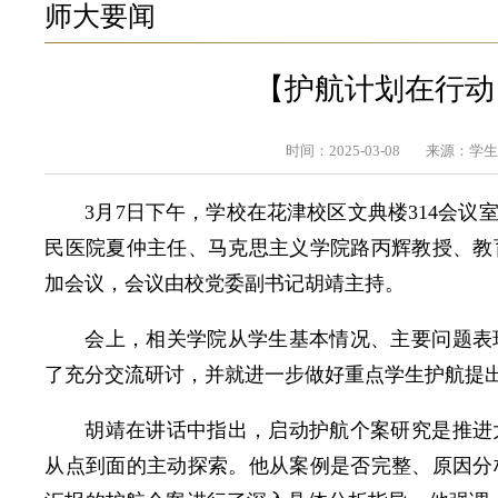
师大要闻
【护航计划在行动
时间：2025-03-08
来源：学
3月7日下午，学校在花津校区文典楼314会
民医院夏仲主任、马克思主义学院路丙辉教授、教
加会议，会议由校党委副书记胡靖主持。
会上，相关学院从学生基本情况、主要问题表
了充分交流研讨，并就进一步做好重点学生护航提
胡靖在讲话中指出，启动护航个案研究是推进
从点到面的主动探索。他从案例是否完整、原因分