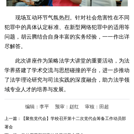
现场互动环节气氛热烈。针对社会危害性在不同
犯罪中的具体认定标准、在新型网络犯罪中的适用等
问题，胡云腾结合自身丰富的实务经验，一一作出详
尽解答。
此次讲座作为策略法学大讲堂的重要活动，为法
学界搭建了学术交流与思想碰撞的平台，进一步推动
了法学理论研究与司法实践的深度融合，助力法学领
域专业人才的培养与发展。
编辑：李平
预审：赵红
审核：田超
上一篇：
【聚焦党代会】学校召开第十二次党代会筹备工作动员部
署会