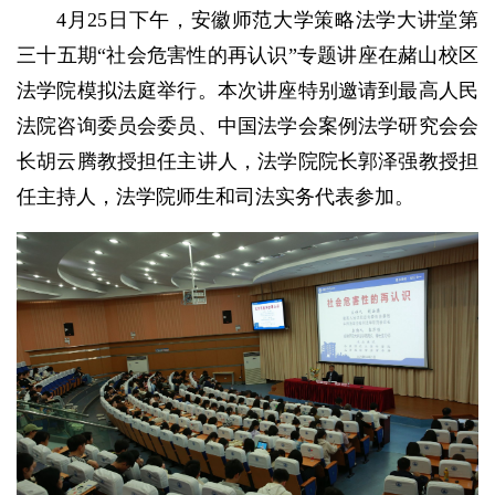
4月25日下午，安徽师范大学策略法学大讲堂第
三十五期“社会危害性的再认识”专题讲座在赭山校区
法学院模拟法庭举行。本次讲座特别邀请到最高人民
法院咨询委员会委员、中国法学会案例法学研究会会
长胡云腾教授担任主讲人，法学院院长郭泽强教授担
任主持人，法学院师生和司法实务代表参加。