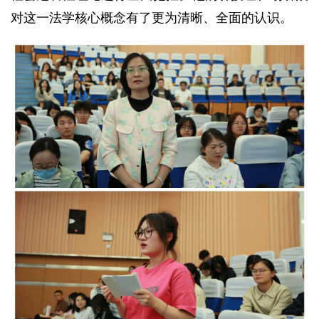
对这一法学核心概念有了更为清晰、全面的认识。