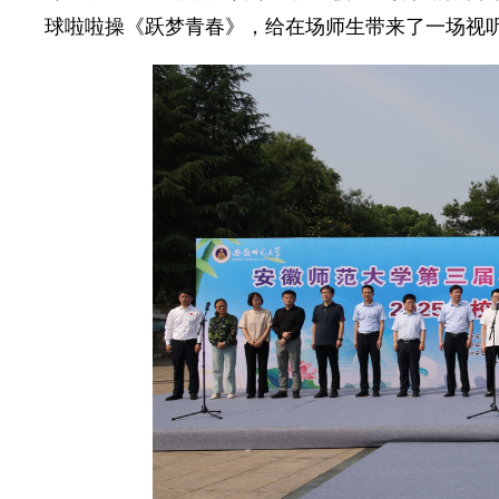
球啦啦操《跃梦青春》，给在场师生带来了一场视