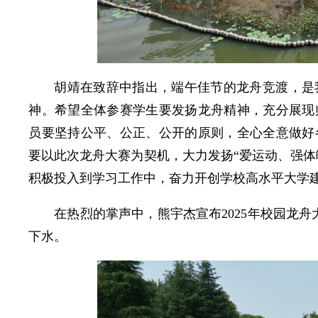
胡靖在致辞中指出，端午佳节的龙舟竞渡，是
神。希望全体参赛学生要发扬龙舟精神，充分展现
员要坚持公平、公正、公开的原则，全心全意做好
要以此次龙舟大赛为契机，大力发扬“爱运动、强体
积极投入到学习工作中，奋力开创学校高水平大学
在热烈的掌声中，熊宇杰宣布2025年校园龙
下水。