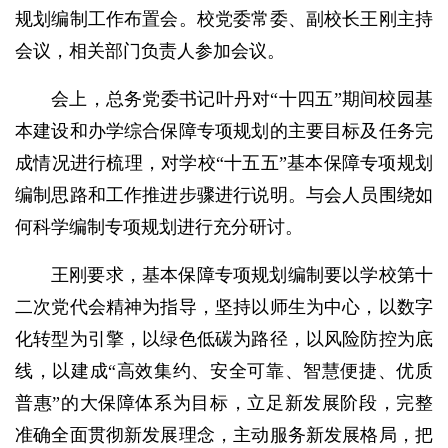
规划编制工作布置会。校党委常委、副校长王刚主持
会议，相关部门负责人参加会议。
会上，总务党委书记叶丹对“十四五”期间校园基
本建设和办学综合保障专项规划的主要目标及任务完
成情况进行梳理，对学校“十五五”基本保障专项规划
编制思路和工作推进步骤进行说明。与会人员围绕如
何科学编制专项规划进行充分研讨。
王刚要求，基本保障专项规划编制要以学校第十
二次党代会精神为指导，坚持以师生为中心，以数字
化转型为引擎，以绿色低碳为路径，以风险防控为底
线，以建成“高效集约、安全可靠、智慧便捷、优质
普惠”的大保障体系为目标，立足新发展阶段，完整
准确全面贯彻新发展理念，主动服务新发展格局，把