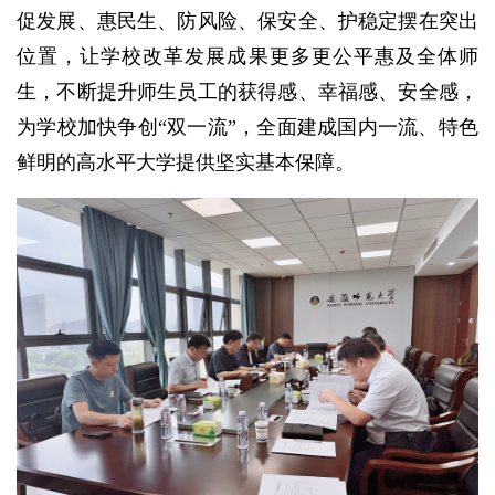
促发展、惠民生、防风险、保安全、护稳定摆在突出
位置，让学校改革发展成果更多更公平惠及全体师
生，不断提升师生员工的获得感、幸福感、安全感，
为学校加快争创“双一流”，全面建成国内一流、特色
鲜明的高水平大学提供坚实基本保障。