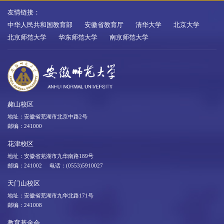
友情链接：
中华人民共和国教育部
安徽省教育厅
清华大学
北京大学
北京师范大学
华东师范大学
南京师范大学
赭山校区
地址：安徽省芜湖市北京中路2号
邮编：241000
花津校区
地址：安徽省芜湖市九华南路189号
邮编：241002 电话：(0553)5910027
天门山校区
地址：安徽省芜湖市九华北路171号
邮编：241008
教育基金会