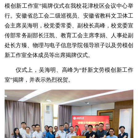
模创新工作室”揭牌仪式在我校花津校区会议中心举
行。安徽省总工会二级巡视员、安徽省教科文卫体工
会主席吴海明，校党委常委、副校长高峰，校党委宣
传部常务副部长汪凯、教育工会主席李娟、人事处副
处长方臻、物理与电子信息学院领导班子以及劳模创
新工作室全体成员等出席揭牌仪式。
仪式上，吴海明、高峰为“舒新文劳模创新工作
室”揭牌，并表示热烈祝贺。