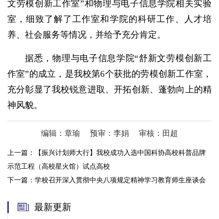
文劳模创新工作室”和物理与电子信息学院相关实验
室，细致了解了工作室和学院的科研工作、人才培
养、社会服务等情况，并给予充分肯定。
据悉，物理与电子信息学院“舒新文劳模创新工
作室”的成立，是我校第6个获批的劳模创新工作室，
充分彰显了我校锐意进取、开拓创新、蓬勃向上的精
神风貌。
编辑：章瑜
预审：李娟
审核：田超
上一篇：
【振兴计划师大行】我校成功入选中国科协高校科普品牌
示范工程（高校星火馆）试点高校
下一篇：
学校召开深入贯彻中央八项规定精神学习教育师生座谈会
最新更新