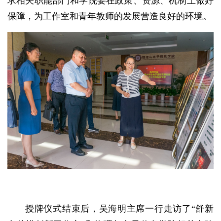
求相关职能部门和学院要在政策、资源、机制上做好
保障，为工作室和青年教师的发展营造良好的环境。
授牌仪式结束后，吴海明主席一行走访了“舒新