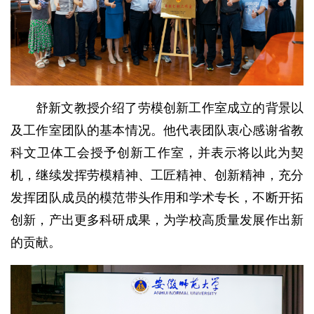
舒新文教授介绍了劳模创新工作室成立的背景以
及工作室团队的基本情况。他代表团队衷心感谢省教
科文卫体工会授予创新工作室，并表示将以此为契
机，继续发挥劳模精神、工匠精神、创新精神，充分
发挥团队成员的模范带头作用和学术专长，不断开拓
创新，产出更多科研成果，为学校高质量发展作出新
的贡献。