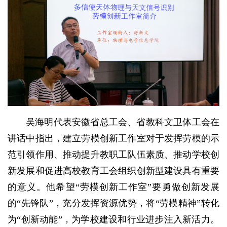
吴海明代表安徽省总工会、省教科文卫体工会在
讲话中指出，建立劳模创新工作室对于发挥劳模的示
范引领作用、推动提升教职工队伍素质、推动学校创
新发展和促进高校教育工会组织创新型建设具有重要
的意义。他希望“劳模创新工作室”要勇做创新发展
的“先锋队”，充分发挥资源优势，将“劳模精神”转化
为“创新动能”，为学校建设和行业进步注入新活力。