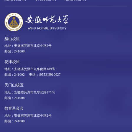
赭山校区
地址：安徽省芜湖市北京中路2号
邮编：241000
花津校区
地址：安徽省芜湖市九华南路189号
邮编：241002 电话：(0553)5910027
天门山校区
地址：安徽省芜湖市九华北路171号
邮编：241008
教育基金会
地址：安徽省芜湖市北京中路2号
邮编：241000