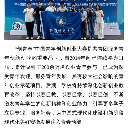
“创青春”中国青年创新创业大赛是共青团服务青
年创新创业的重要品牌，自2014年起已连续举办11
届，累计吸引了200余万名创业青年参与，已成为深
受青年欢迎、服务青年发展、具有较大社会影响的青
年创业示范项目。后期，学校将持续深化创新创业教
育改革，坚持以赛促教、以赛促学、以赛促创，不断
激发青年学生的创新精神和创业能力，引导更多学子
立足专业、服务社会，为中国式现代化建设和新阶段
现代化美好安徽发展注入青春动能。