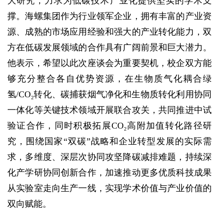
大研究，力求为低碳技术产业化提供坚实的学术支
撑。海螺集团作为行业领军企业，拥有丰富的产业资
源、成熟的市场应用经验和强大的产业转化能力，双
方在低碳发展领域的合作具有广阔前景和巨大潜力。
他表示，希望以此次座谈会为重要契机，校企双方能
够充分整合各自优势资源，在生物质气化耦合绿
氢/CO₂转化、碳捕获烟气净化和生物质转化利用协同
一体化等关键技术领域开展联合攻关，共同推进中试
验证合作，同时积极拓展CO₂高附加值转化路径研
究，围绕国家“双碳”战略和企业转型发展的实际需
求，多维度、深层次协同攻坚降碳减排难题，持续深
化产学研协同创新合作，加速推动更多优质科技成果
从实验室走向生产一线，实现学术价值与产业价值的
双向赋能。