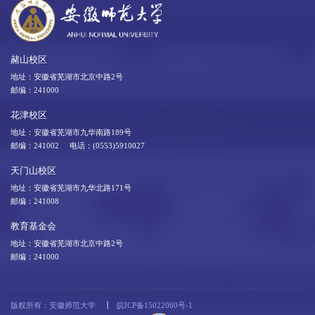
赭山校区
地址：安徽省芜湖市北京中路2号
邮编：241000
花津校区
地址：安徽省芜湖市九华南路189号
邮编：241002 电话：(0553)5910027
天门山校区
地址：安徽省芜湖市九华北路171号
邮编：241008
教育基金会
地址：安徽省芜湖市北京中路2号
邮编：241000
版权所有：安徽师范大学
皖ICP备15022060号-1