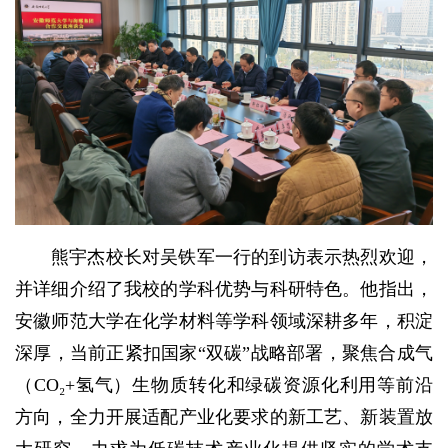
熊宇杰校长对吴铁军一行的到访表示热烈欢迎，
并详细介绍了我校的学科优势与科研特色。他指出，
安徽师范大学在化学材料等学科领域深耕多年，积淀
深厚，当前正紧扣国家“双碳”战略部署，聚焦合成气
（CO₂+氢气）生物质转化和绿碳资源化利用等前沿
方向，全力开展适配产业化要求的新工艺、新装置放