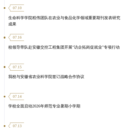
07.10
生命科学学院程伟团队在农业与食品化学领域重要期刊发表研究
成果
07.16
校领导带队赴安徽交控工程集团开展“访企拓岗促就业”专项行动
07.15
我校与安徽省农业科学院签订战略合作协议
07.14
学校全面启动2026年师范专业暑期小学期
07.13