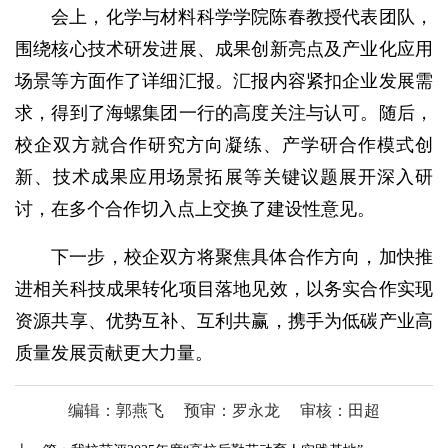
会上，化学与材料科学学院陈春教授代表团队，
围绕核心技术研发进展、成果创新亮点及产业化应用
场景等方面作了详细汇报。汇报内容紧扣企业发展需
求，得到了海螺集团一行的高度关注与认可。随后，
校企双方就合作研究方向凝练、产学研合作模式创
新、技术成果应用场景拓展等关键议题展开深入研
讨，在多个合作切入点上交换了建设性意见。
下一步，校企双方将聚焦具体合作方向，加快推
进相关科技成果转化项目落地见效，以务实合作实现
资源共享、优势互补、互利共赢，携手为低碳产业高
质量发展贡献更大力量。
编辑：郭燕飞
预审：罗永龙
审核：田超