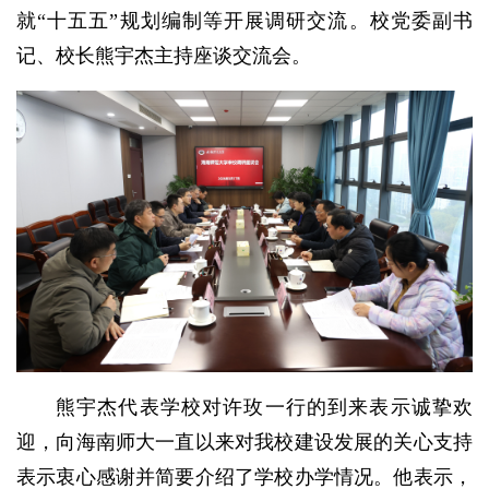
就“十五五”规划编制等开展调研交流。校党委副书
记、校长熊宇杰主持座谈交流会。
熊宇杰代表学校对许玫一行的到来表示诚挚欢
迎，向海南师大一直以来对我校建设发展的关心支持
表示衷心感谢并简要介绍了学校办学情况。他表示，