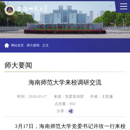
网站首页
·
师大要闻
·
正文
师大要闻
海南师范大学来校调研交流
时间：2026-03-17
来源：党委宣传部
作者：王哲谦
点击量：
962
分享：
3月17日，海南师范大学党委书记许玫一行来校