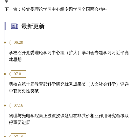
章
下一篇：
校党委理论学习中心组专题学习全国两会精神
最新更新
06.29
学校召开党委理论学习中心组（扩大）学习会专题学习习近平党
建思想
07.01
我校在第十届教育部科学研究优秀成果奖（人文社会科学）评选
中获历史性突破
07.16
物理与光电学院秦正波教授课题组在非共价相互作用研究领域取
得重要进展