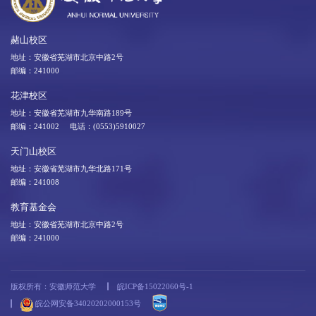
赭山校区
地址：安徽省芜湖市北京中路2号
邮编：241000
花津校区
地址：安徽省芜湖市九华南路189号
邮编：241002 电话：(0553)5910027
天门山校区
地址：安徽省芜湖市九华北路171号
邮编：241008
教育基金会
地址：安徽省芜湖市北京中路2号
邮编：241000
版权所有：安徽师范大学
皖ICP备15022060号-1
皖公网安备34020202000153号