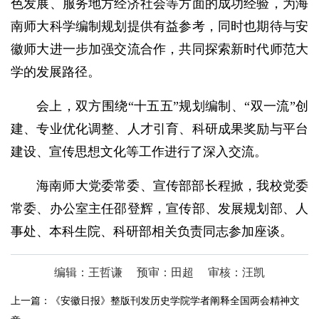
色发展、服务地方经济社会等方面的成功经验，为海
南师大科学编制规划提供有益参考，同时也期待与安
徽师大进一步加强交流合作，共同探索新时代师范大
学的发展路径。
会上，双方围绕“十五五”规划编制、“双一流”创
建、专业优化调整、人才引育、科研成果奖励与平台
建设、宣传思想文化等工作进行了深入交流。
海南师大党委常委、宣传部部长程掀，我校党委
常委、办公室主任邵登辉，宣传部、发展规划部、人
事处、本科生院、科研部相关负责同志参加座谈。
编辑：王哲谦
预审：田超
审核：汪凯
上一篇：
《安徽日报》整版刊发历史学院学者阐释全国两会精神文