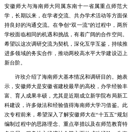
安徽师大与海南师大同属东南十一省属重点师范大
学，长期以来，在学者交流、共办学术活动等方面保
持良好的沟通交流。在争创“双一流”的过程中，两所
学校面临相同的机遇和挑战，有着广阔的合作空间。
希望以这次调研交流为契机，深化互学互鉴，持续推
进多领域的务实合作，推动两校高水平大学建设迈上
新台阶。
许玫介绍了海南师大基本情况和调研目的。她表
示，安徽师大是安徽省建校最早的高校，办学经验丰
富、育人成果丰硕，尤其是近期成立新学院布局新工
科建设，许多做法和经验值得海南师大学习借鉴。此
次专程前来，希望深入了解安徽师大在“十五五”规划
编制过程中的思路理念、重点举措以及在师范教育特