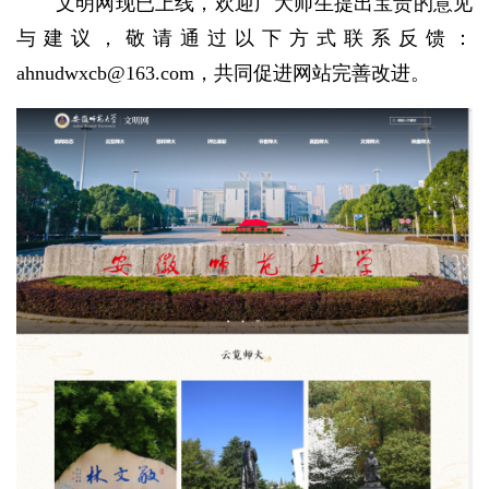
文明网现已上线，欢迎广大师生提出宝贵的意见
与建议，敬请通过以下方式联系反馈：
ahnudwxcb@163.com，共同促进网站完善改进。