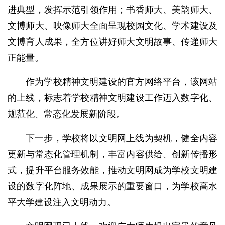
进典型，发挥示范引领作用；书香师大、美韵师大、
文博师大、映像师大全面呈现校园文化、学术建设及
文博育人成果，全方位讲好师大文明故事、传递师大
正能量。
作为学校精神文明建设的官方网络平台，该网站
的上线，标志着学校精神文明建设工作迈入数字化、
规范化、常态化发展新阶段。
下一步，学校将以文明网上线为契机，健全内容
更新与常态化管理机制，丰富内容供给、创新传播形
式，提升平台服务效能，推动文明网成为学校文明建
设的数字化阵地、成果展示的重要窗口，为学校高水
平大学建设注入文明动力。