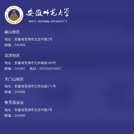
赭山校区
地址：安徽省芜湖市北京中路2号
邮编：241000
花津校区
地址：安徽省芜湖市九华南路189号
邮编：241002 电话：(0553)5910027
天门山校区
地址：安徽省芜湖市九华北路171号
邮编：241008
教育基金会
地址：安徽省芜湖市北京中路2号
邮编：241000