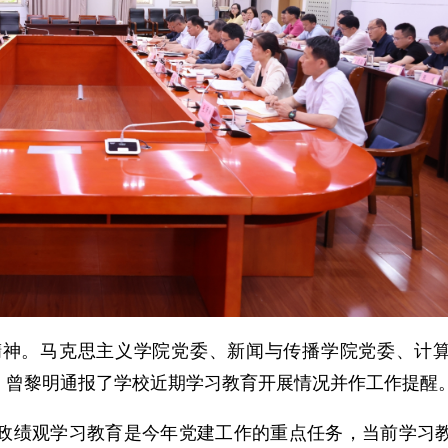
精神。马克思主义学院党委、新闻与传播学院党委、计
。曾黎明通报了学校近期学习教育开展情况并作工作提醒
政绩观学习教育是今年党建工作的重点任务，当前学习