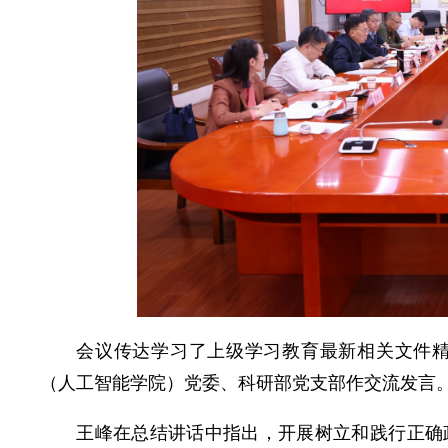
会议传达学习了上级学习教育最新相关文件
（人工智能学院）党委、科研部党支部作交流发言
王峰在总结讲话中指出，开展树立和践行正确