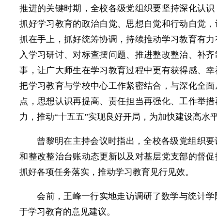
推进的关键时期，全校各级党组织要坚持深化认识
抓好学习教育的政治自觉、思想自觉和行动自觉，
抓在手上，抓好统筹协调，持续推动学习教育有力
入学习研讨、对标查摆问题、推进整改整治、补齐
事，让广大师生在学习教育过程中更有获得感、幸
把学习教育与学校中心工作紧密结合，与深化全面
点，思想认识再提高、责任担当再强化、工作举措
力，推动“十五五”实现良好开局，为加快建设高水
曾黎明在主持会议时指出，全校各级党组织要
和整改整治台账动态更新以及对基层党支部的督促
抓好各项任务落实，推动学习教育见行见效。
会前，王峰一行实地走访调研了数学与统计学
于学习教育的意见建议。