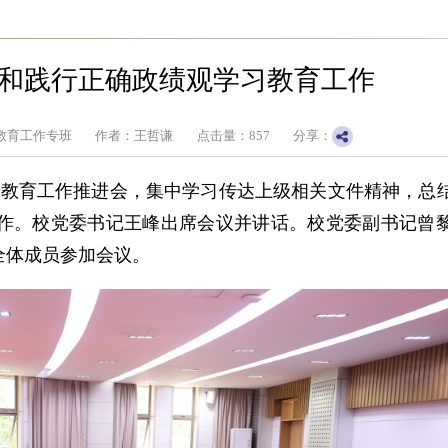
和践行正确政绩观学习教育工作
教育工作专班
作者：王哲谦
点击量：
857
分享：
习教育工作推进会，集中学习传达上级相关文件精神，总
作。校党委书记王峰出席会议并讲话。校党委副书记曾
全体成员参加会议。