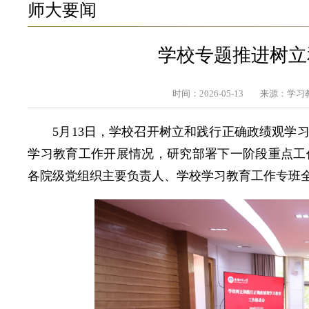
师大要闻
学校专题推进树立
时间：2026-05-13
来源：学习
5月13日，学校召开树立和践行正确政绩观学
学习教育工作开展情况，研究部署下一阶段重点工
各院级党组织主要负责人、学校学习教育工作专班