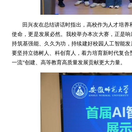
田兴友在总结讲话时指出，高校作为人才培养和
使命，更是发展必然。我校举办本次大赛，正是响
持筑基强能、久久为功，持续建好校园人工智能发
要坚持立德树人、科创育人，着力培育新时代复合型
一流”创建、高等教育高质量发展贡献更大力量。