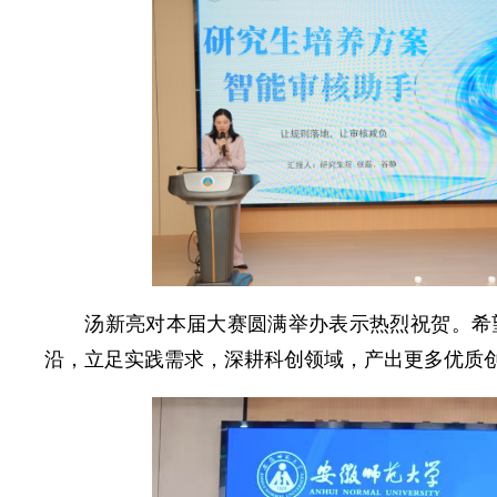
汤新亮对本届大赛圆满举办表示热烈祝贺。希
沿，立足实践需求，深耕科创领域，产出更多优质