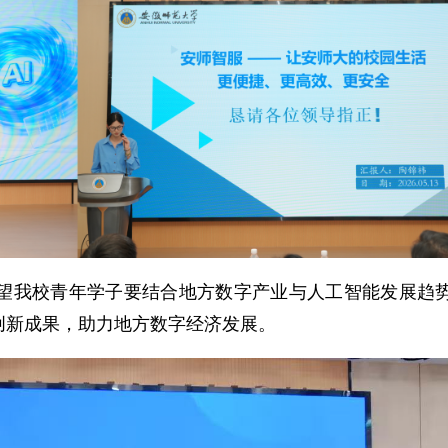
望我校青年学子要结合地方数字产业与人工智能发展趋
创新成果，助力地方数字经济发展。