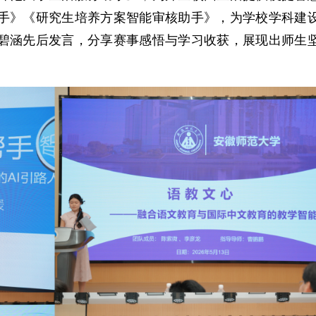
手》《研究生培养方案智能审核助手》，为学校学科建
碧涵先后发言，分享赛事感悟与学习收获，展现出师生