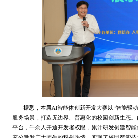
据悉，本届AI智能体创新开发大赛以“智能驱动
服务场景，打造无边界、普惠化的校园创新生态。自
平台，千余人开通开发者权限，累计研发创建智能体
充分激发广大师生的科创热情，实现了校园智能技