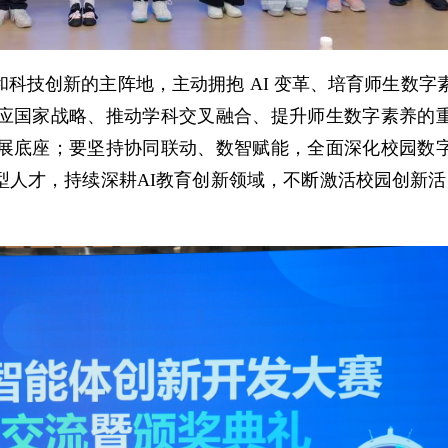
科技创新的主阵地，主动拥抱 AI 变革、培育师生数字
应国家战略、推动学科交叉融合、提升师生数字素养的
展底座；要坚持协同联动、数智赋能，全面深化校园数
人才，持续深耕AI教育创新领域，不断激活校园创新活