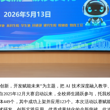
创新，开发赋能未来”为主题，把 AI 技术深度融入教学
2025年12月大赛启动以来，全校师生踊跃参与，托我校
449个，其中成功上架并应用123个。本次活动以赛赋
术研发、创新实践应用、优质成果转化的全新突破。此