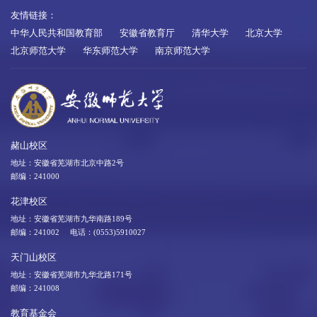
友情链接：
中华人民共和国教育部
安徽省教育厅
清华大学
北京大学
北京师范大学
华东师范大学
南京师范大学
赭山校区
地址：安徽省芜湖市北京中路2号
邮编：241000
花津校区
地址：安徽省芜湖市九华南路189号
邮编：241002 电话：(0553)5910027
天门山校区
地址：安徽省芜湖市九华北路171号
邮编：241008
教育基金会