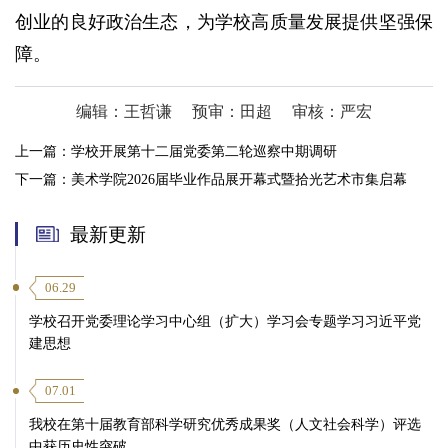
创业的良好政治生态，为学校高质量发展提供坚强保
障。
编辑：王哲谦
预审：田超
审核：严宏
上一篇：
学校开展第十二届党委第二轮巡察中期调研
下一篇：
美术学院2026届毕业作品展开幕式暨拾光艺术市集启幕
最新更新
06.29
学校召开党委理论学习中心组（扩大）学习会专题学习习近平党
建思想
07.01
我校在第十届教育部科学研究优秀成果奖（人文社会科学）评选
中获历史性突破