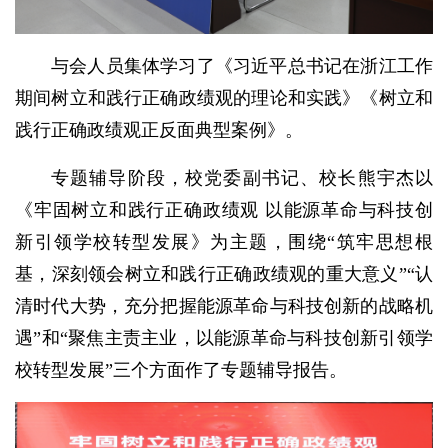
与会人员集体学习了《习近平总书记在浙江工作
期间树立和践行正确政绩观的理论和实践》《树立和
践行正确政绩观正反面典型案例》。
专题辅导阶段，校党委副书记、校长熊宇杰以
《牢固树立和践行正确政绩观 以能源革命与科技创
新引领学校转型发展》为主题，围绕“筑牢思想根
基，深刻领会树立和践行正确政绩观的重大意义”“认
清时代大势，充分把握能源革命与科技创新的战略机
遇”和“聚焦主责主业，以能源革命与科技创新引领学
校转型发展”三个方面作了专题辅导报告。