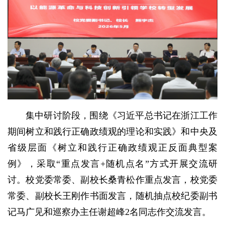
集中研讨阶段，围绕《习近平总书记在浙江工作
期间树立和践行正确政绩观的理论和实践》和中央及
省级层面《树立和践行正确政绩观正反面典型案
例》，采取“重点发言+随机点名”方式开展交流研
讨。校党委常委、副校长桑青松作重点发言，校党委
常委、副校长王刚作书面发言，随机抽点校纪委副书
记马广见和巡察办主任谢超峰2名同志作交流发言。