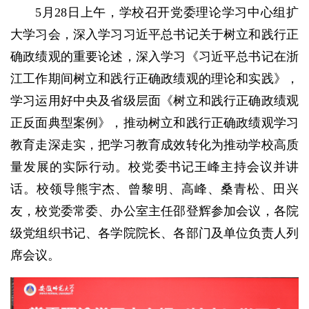
5月28日上午，学校召开党委理论学习中心组扩
大学习会，深入学习习近平总书记关于树立和践行正
确政绩观的重要论述，深入学习《习近平总书记在浙
江工作期间树立和践行正确政绩观的理论和实践》，
学习运用好中央及省级层面《树立和践行正确政绩观
正反面典型案例》，推动树立和践行正确政绩观学习
教育走深走实，把学习教育成效转化为推动学校高质
量发展的实际行动。校党委书记王峰主持会议并讲
话。校领导熊宇杰、曾黎明、高峰、桑青松、田兴
友，校党委常委、办公室主任邵登辉参加会议，各院
级党组织书记、各学院院长、各部门及单位负责人列
席会议。