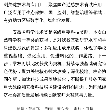
测关键技术与应用》，聚焦国产遥感技术省域应用，
广泛应用于生态保护、国土监测、智慧治理等领域，
有效助力区域数字化、智能化发展。
安徽省科学技术奖是省级重要科技奖励。本次自
然科学奖一等奖的获得，是对我校基础研究水平和学
科建设成效的肯定；多项应用成果获奖，体现了学校
重视基础、强化应用、促进转化的工作思路。下一
步，学校将以此次获奖为契机，持续做强基础研究特
色优势，聚力关键核心技术攻关，深化校地、校企协
同创新，加速科技成果落地转化，不断提升服务国家
重大战略和安徽科技强省建设的科创能力，为区域经
济社会高质量发展持续贡献安师大智慧与力量。
编辑：郭燕飞
预审：罗永龙
审核：田超