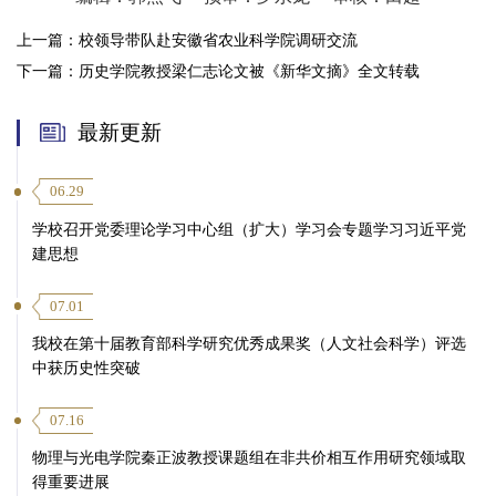
上一篇：
校领导带队赴安徽省农业科学院调研交流
下一篇：
历史学院教授梁仁志论文被《新华文摘》全文转载
最新更新
06.29
学校召开党委理论学习中心组（扩大）学习会专题学习习近平党
建思想
07.01
我校在第十届教育部科学研究优秀成果奖（人文社会科学）评选
中获历史性突破
07.16
物理与光电学院秦正波教授课题组在非共价相互作用研究领域取
得重要进展