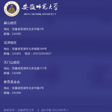
赭山校区
地址：安徽省芜湖市北京中路2号
邮编：241000
花津校区
地址：安徽省芜湖市九华南路189号
邮编：241002 电话：(0553)5910027
天门山校区
地址：安徽省芜湖市九华北路171号
邮编：241008
教育基金会
地址：安徽省芜湖市北京中路2号
邮编：241000
版权所有：安徽师范大学
皖ICP备15022060号-1