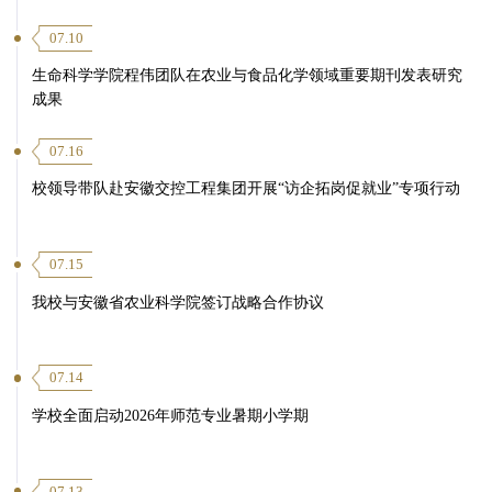
07.10
生命科学学院程伟团队在农业与食品化学领域重要期刊发表研究
成果
07.16
校领导带队赴安徽交控工程集团开展“访企拓岗促就业”专项行动
07.15
我校与安徽省农业科学院签订战略合作协议
07.14
学校全面启动2026年师范专业暑期小学期
07.13