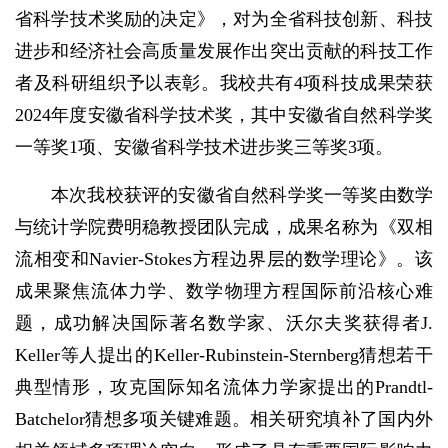
省科学技术奖励的决定》，对为全省科技创新、科技
进步和经济社会高质量发展作出突出贡献的科技工作
者及科研组织予以表彰。我校共有4项科技成果荣获
2024年度安徽省科学技术奖，其中安徽省自然科学奖
一等奖1项、安徽省科学技术进步奖三等奖3项。
本次我校获评的安徽省自然科学奖一等奖由数学
与统计学院费明稳教授团队完成，成果名称为《双相
流相变和Navier-Stokes方程边界层的数学理论》。该
成果聚焦流体力学、数学物理方程国际前沿核心难
题，成功解决国际著名数学家、沃尔夫奖获得者J.
Keller等人提出的Keller-Rubinstein-Sternberg猜想若干
典型情形，攻克国际知名流体力学家提出的Prandtl-
Batchelor猜想多项关键难题。相关研究填补了国内外