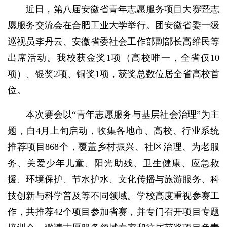
近日，第八届安徽省青年志愿服务项目大赛暨志
愿服务交流会在合肥工业大学举行。团安徽省委一级
巡视员李丹云、安徽省委社会工作部副部长高维民等
出席活动。我校获金奖1项（高校唯一，全省仅10
项）、银奖2项、铜奖1项，获奖总数位居全省高校首
位。
本次赛会以“青年志愿服务与基层社会治理”为主
题，自4月上旬启动，收集各地市、高校、行业系统
推荐项目868个，覆盖乡村振兴、社区治理、为老服
务、关爱少年儿童、阳光助残、卫生健康、应急救
援、环境保护、节水护水、文化传播与旅游服务、科
技创新与科学普及等不同领域。学校高度重视参赛工
作，共推荐42个项目参加省赛，并专门召开项目专题