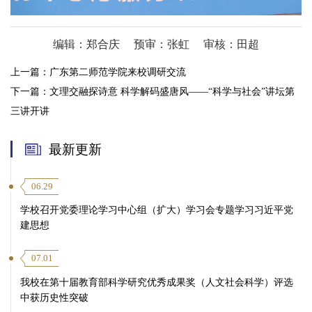
编辑：郑合庆
预审：张虹
审核：田超
上一篇：
广东第二师范学院来校调研交流
下一篇：
文理交融探诗意 科学解码盛唐风——“科学与社会”讲坛第
三讲开讲
最新更新
06.29
学校召开党委理论学习中心组（扩大）学习会专题学习习近平党
建思想
07.01
我校在第十届教育部科学研究优秀成果奖（人文社会科学）评选
中获历史性突破