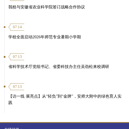
我校与安徽省农业科学院签订战略合作协议
07.14
学校全面启动2026年师范专业暑期小学期
07.13
省科学技术厅党组书记、省委科技办主任吴劲松来校调研
07.13
【访一线·展亮点】从“轻负”到“金牌”，安师大附中的绿色育人实
践