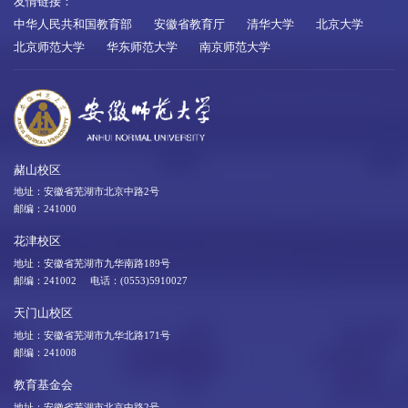
友情链接：
中华人民共和国教育部
安徽省教育厅
清华大学
北京大学
北京师范大学
华东师范大学
南京师范大学
赭山校区
地址：安徽省芜湖市北京中路2号
邮编：241000
花津校区
地址：安徽省芜湖市九华南路189号
邮编：241002 电话：(0553)5910027
天门山校区
地址：安徽省芜湖市九华北路171号
邮编：241008
教育基金会
地址：安徽省芜湖市北京中路2号