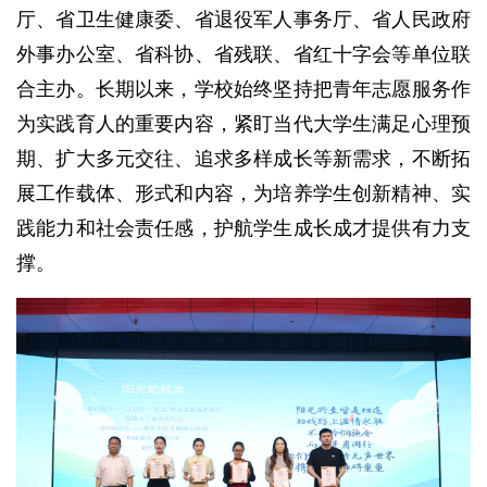
厅、省卫生健康委、省退役军人事务厅、省人民政府
外事办公室、省科协、省残联、省红十字会等单位联
合主办。长期以来，学校始终坚持把青年志愿服务作
为实践育人的重要内容，紧盯当代大学生满足心理预
期、扩大多元交往、追求多样成长等新需求，不断拓
展工作载体、形式和内容，为培养学生创新精神、实
践能力和社会责任感，护航学生成长成才提供有力支
撑。