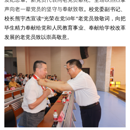
声向老一辈党员的坚守与奉献致敬。
校党委副书记、
校长熊宇杰宣读“光荣在党50年”老党员致敬词，向把
毕生精力奉献给党和人民教育事业、奉献给学校改革
发展的老党员致以崇高敬意。