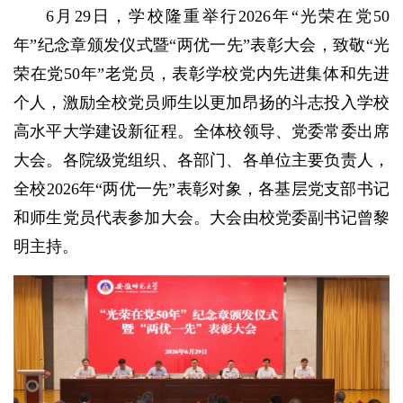
6月29日，学校隆重举行2026年“光荣在党50
年”纪念章颁发仪式暨“两优一先”表彰大会，致敬“光
荣在党50年”老党员，表彰学校党内先进集体和先进
个人，激励全校党员师生以更加昂扬的斗志投入学校
高水平大学建设新征程。全体校领导、党委常委出席
大会。各院级党组织、各部门、各单位主要负责人，
全校2026年“两优一先”表彰对象，各基层党支部书记
和师生党员代表参加大会。大会由校党委副书记曾黎
明主持。