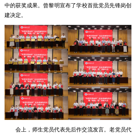
中的获奖成果。曾黎明宣布了学校首批党员先锋岗创
建决定。
会上，师生党员代表先后作交流发言。老党员代