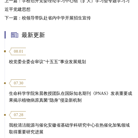
上一篇：
学校召开党委理论学习中心组（扩大）学习会专题学习习
近平党建思想
下一篇：
校领导带队赴省内中学开展招生宣传
最新更新
08.01
校党委全委会审议“十五五”事业发展规划
07.30
生命科学学院朱晨教授团队在国际知名期刊《PNAS》发表重要成
果揭示植物病原真菌“隐身”侵染新机制
07.28
我校清洁能源与催化安徽省基础学科研究中心在热催化加氢领域
取得重要研究进展