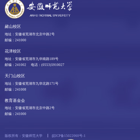
赭山校区
地址：安徽省芜湖市北京中路2号
邮编：241000
花津校区
地址：安徽省芜湖市九华南路189号
邮编：241002 电话：(0553)5910027
天门山校区
地址：安徽省芜湖市九华北路171号
邮编：241008
教育基金会
地址：安徽省芜湖市北京中路2号
邮编：241000
版权所有：安徽师范大学
皖ICP备15022060号-1