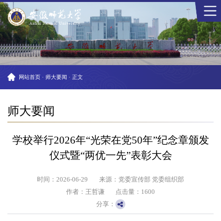
网站首页
·
师大要闻
·
正文
师大要闻
学校举行2026年“光荣在党50年”纪念章颁发
仪式暨“两优一先”表彰大会
时间：2026-06-29
来源：党委宣传部 党委组织部
作者：王哲谦
点击量：
1600
分享：