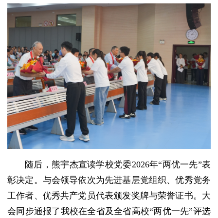
随后，熊宇杰宣读学校党委2026年“两优一先”表
彰决定。与会领导依次为先进基层党组织、优秀党务
工作者、优秀共产党员代表颁发奖牌与荣誉证书。大
会同步通报了我校在全省及全省高校“两优一先”评选