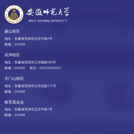
赭山校区
地址：安徽省芜湖市北京中路2号
邮编：241000
花津校区
地址：安徽省芜湖市九华南路189号
邮编：241002 电话：(0553)5910027
天门山校区
地址：安徽省芜湖市九华北路171号
邮编：241008
教育基金会
地址：安徽省芜湖市北京中路2号
邮编：241000