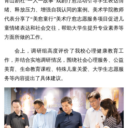
青山剧社“一人一故事”戏剧疗愈活动引导学生表达情
绪、释放压力、增强自我认同的案例。美术学院教师
代表分享了“美愈童行”美术疗愈志愿服务项目促进儿
童情绪表达和社会交往，帮助大学生提升专业素养等
方面所做的工作。
会上，调研组高度评价了我校心理健康教育工
作，并结合实地调研情况，围绕社会心理服务、公益
美育、生命教育课程、特殊儿童关爱、大学生志愿服
务等内容提出了具体建议。