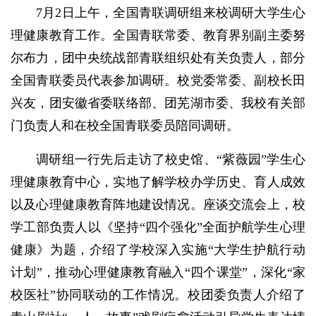
7月2日上午，全国青联调研组来校调研大学生心
理健康教育工作。全国青联常委、教育界别副主委努
尔布力，团中央统战部青联组织处有关负责人，部分
全国青联委员代表参加调研。校党委常委、副校长田
兴友，团安徽省委联络部、团芜湖市委、我校有关部
门负责人和在校全国青联委员陪同调研。
调研组一行先后走访了校史馆、“紫薇园”学生心
理健康教育中心，实地了解学校办学历史、育人成效
以及心理健康教育阵地建设情况。座谈交流会上，校
学工部负责人以《坚持“四个强化”全面护航学生心理
健康》为题，介绍了学校深入实施“大学生护航行动
计划”，推动心理健康教育融入“四个课堂”，深化“家
校医社”协同联动的工作情况。校团委负责人介绍了