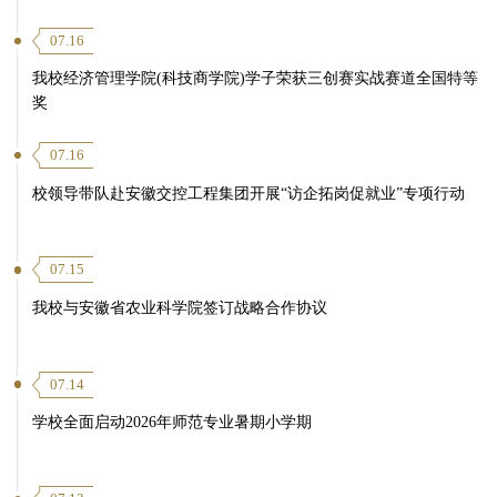
07.16
我校经济管理学院(科技商学院)学子荣获三创赛实战赛道全国特等
奖
07.16
校领导带队赴安徽交控工程集团开展“访企拓岗促就业”专项行动
07.15
我校与安徽省农业科学院签订战略合作协议
07.14
学校全面启动2026年师范专业暑期小学期