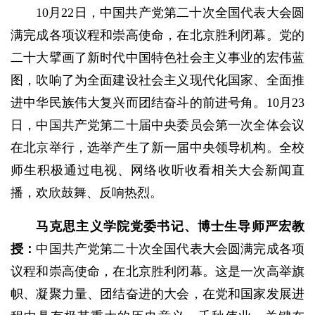
10月22日，中国共产党第二十次全国代表大会圆
满完成各项议程和崇高使命，在北京胜利闭幕。党的
二十大擘画了新时代中国特色社会主义事业的宏伟蓝
图，吹响了为全面建设社会主义现代化国家、全面推
进中华民族伟大复兴而团结奋斗的前进号角。10月23
日，中国共产党第二十届中央委员会第一次全体会议
在北京举行，选举产生了新一届中央领导机构。全校
师生积极通过电视、网络收听收看相关大会新闻直
播，欢欣鼓舞、反响热烈。
马克思主义学院党委书记
、博士生导师
严宏教
授：
中国共产党第二十次全国代表大会圆满完成各项
议程和崇高使命，在北京胜利闭幕。这是一次高举旗
帜、凝聚力量、团结奋进的大会，在党和国家发展进