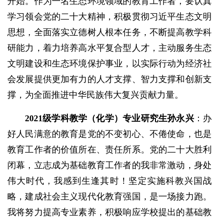
开始。作为一名生态环境领域的教育工作者，要认真
学习领会党的二十大精神，积极贯彻习近平生态文明
思想，全面落实立德树人根本任务，不断提高教学科
研能力，着力培养高水平复合型人才，主动服务生态
文明建设和生态环境保护事业，以实际行动为经济社
会发展提供更加有力的人才支撑、智力支撑和创新支
撑，为全面推进中华民族伟大复兴贡献力量。
2021级学科教学（化学）专业研究生孙永兴
：办
好人民满意的教育是党的不变初心、不倦使命，也是
教育工作者的价值所在、责任所系。党的二十大胜利
闭幕，立志成为基础教育工作者的我非常激动，身处
伟大时代，我感到生逢其时！坚定实施科教兴国战
略，建成社会主义现代化教育强国，是一场接力跑。
我将努力提高专业素养，积极响应学校提出的基础教