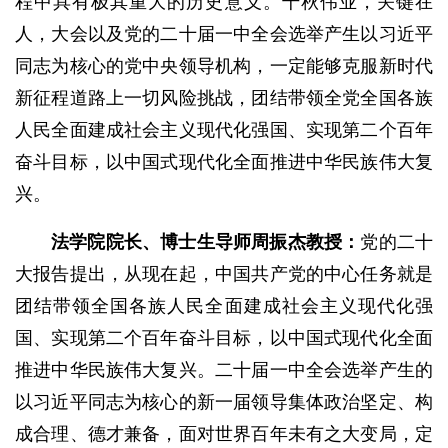
程中具有极其重大的历史意义。千秋伟业，关键在
人，大会以及党的二十届一中全会选举产生以习近平
同志为核心的党中央领导机构，一定能够克服新时代
新征程道路上一切风险挑战，团结带领全党全国各族
人民全面建成社会主义现代化强国、实现第二个百年
奋斗目标，以中国式现代化全面推进中华民族伟大复
兴。
法学院院长
、博士生导师
周振杰教授：
党的二十
大报告提出，从现在起，中国共产党的中心任务就是
团结带领全国各族人民全面建成社会主义现代化强
国、实现第二个百年奋斗目标，以中国式现代化全面
推进中华民族伟大复兴。二十届一中全会选举产生的
以习近平同志为核心的新一届领导集体政治坚定、构
成合理、德才兼备，面对世界百年未有之大变局，定