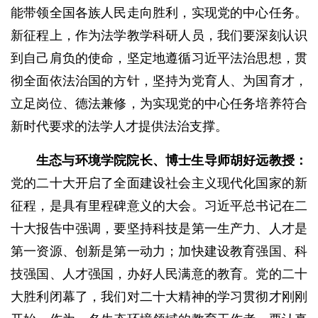
能带领全国各族人民走向胜利，实现党的中心任务。
新征程上，作为法学教学科研人员，我们要深刻认识
到自己肩负的使命，坚定地遵循习近平法治思想，贯
彻全面依法治国的方针，坚持为党育人、为国育才，
立足岗位、德法兼修，为实现党的中心任务培养符合
新时代要求的法学人才提供法治支撑。
生态与环境学院院长、博士生导师胡好远教授：
党的二十大开启了全面建设社会主义现代化国家的新
征程，是具有里程碑意义的大会。习近平总书记在二
十大报告中强调，要坚持科技是第一生产力、人才是
第一资源、创新是第一动力；加快建设教育强国、科
技强国、人才强国，办好人民满意的教育。党的二十
大胜利闭幕了，我们对二十大精神的学习贯彻才刚刚