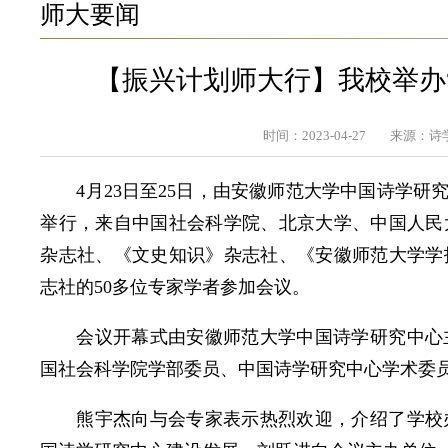
师大要闻
【振兴计划师大行】我校举办
时间：2023-04-27
来源：诗
4月23日至25日，由安徽师范大学中国诗学
举行，来自中国社会科学院、北京大学、中国人民
杂志社、《文史知识》杂志社、《安徽师范大学学
志社的50多位专家学者参加会议。
会议开幕式由安徽师范大学中国诗学研究中心
国社会科学院学部委员、中国诗学研究中心学术委
熊宇杰向与会专家表示热烈欢迎，介绍了学校