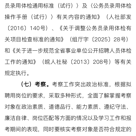
员录用体检通用标准（试行）〉及〈公务员录用体检
操作手册（试行）〉有关内容的通知》（人社部发
〔
2016〕140号）、《关于调整公务员录用体检有
关项目检查标准的通知》（组厅字〔2025〕28号）
和《关于进一步规范全省事业单位公开招聘人员体检
工作的通知》（皖人社秘〔2013〕208号）等有关
规定执行。
（七）考察。
考察工作突出政治标准，根据拟
聘用岗位的要求，采取多种形式，全面了解掌握考察
对象在政治素质、道德品行、能力素质、遵纪守法、
廉洁自律、岗位匹配等方面的情况以及学习工作和报
考期间的表现，同时要核实考察对象是否符合规定的