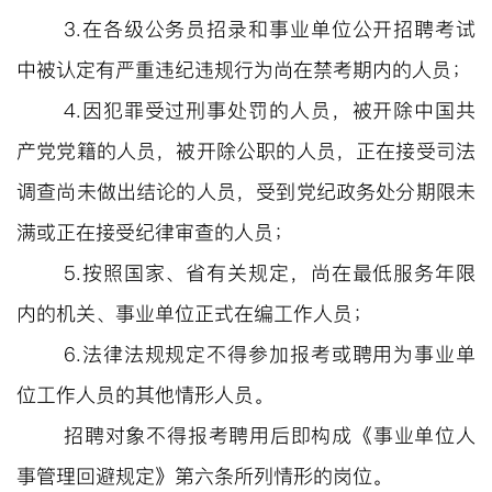
3.
在各级公务员招录和事业单位公开招聘考试
中被认定有严重违纪违规行为尚在禁考期内的人员；
4.
因犯罪受过刑事处罚的人员，被开除中国共
产党党籍的人员，被开除公职的人员，正在接受司法
调查尚未做出结论的人员，受到党纪政务处分期限未
满或正在接受纪律审查的人员；
5.
按照国家、省有关规定，尚在最低服务年限
内的机关、事业单位正式在编工作人员；
6.
法律法规规定不得参加报考或聘用为事业单
位工作人员的其他情形人员。
招聘对象不得报考聘用后即构成《事业单位人
事管理回避规定》第六条所列情形的岗位。