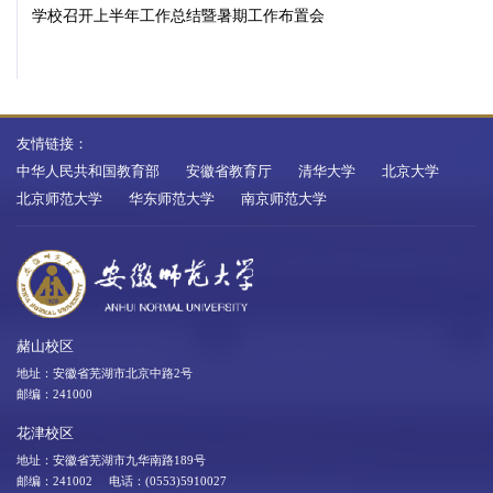
学校召开上半年工作总结暨暑期工作布置会
友情链接：
中华人民共和国教育部
安徽省教育厅
清华大学
北京大学
北京师范大学
华东师范大学
南京师范大学
赭山校区
地址：安徽省芜湖市北京中路2号
邮编：241000
花津校区
地址：安徽省芜湖市九华南路189号
邮编：241002 电话：(0553)5910027