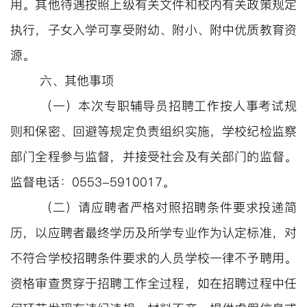
用。其他待遇按照上级有关文件和校内有关政策规定
执行，子女入学可享受附幼、附小、附中优质教育资
源。
六、其他事项
（
一
）
本次专职辅导员招聘工作按人事考试规
则和保密、回避等规定负责组织实施，学校纪检监察
部门全程参与监督，并接受社会及有关部门的监督。
监督电话：
0553-5910017。
（
二
）
请应聘者严格对照招聘条件要求投递简
历，以应聘者最终学历及所学专业作为认定标准，对
不符合学校招聘条件要求的人员学校一律不予聘用。
资格审查贯穿于招聘工作全过程，如在招聘过程中任