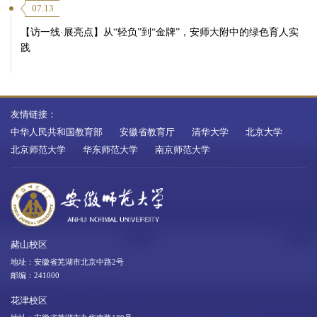
07.13
【访一线·展亮点】从“轻负”到“金牌”，安师大附中的绿色育人实
践
友情链接：
中华人民共和国教育部
安徽省教育厅
清华大学
北京大学
北京师范大学
华东师范大学
南京师范大学
赭山校区
地址：安徽省芜湖市北京中路2号
邮编：241000
花津校区