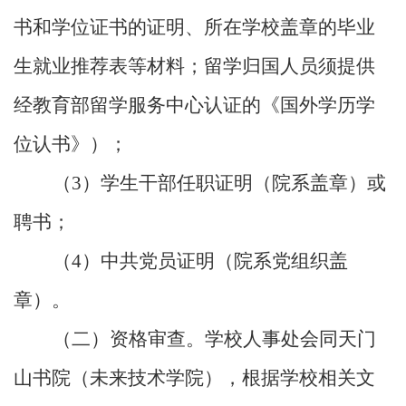
书和学位证书的证明、所在学校盖章的毕业
生就业推荐表等材料；留学归国人员须提供
经教育部留学服务中心认证的《国外学历学
位认书》）；
（
3
）学生干部任职证明（院系盖章）或
聘书；
（
4
）中共党员证明（院系党组织盖
章）。
（二）资格审查。学校人事处会同天门
山书院（未来技术学院），根据学校相关文