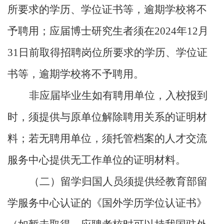
所要求的学历、学位证书等，逾期学校将不
予聘用；应届博士研究生者须在
2024
年
12
月
31
日前取得招聘岗位所要求的学历、学位证
书等，逾期学校将不予聘用。
非应届毕业生如有聘用单位，入校报到
时，须提供与原单位解除聘用关系的证明材
料；若无聘用单位，须托管档案的人才交流
服务中心提供无工作单位的证明材料。
（二）留学归国人员须提供经教育部留
学服务中心认证的《国外学历学位认证书》