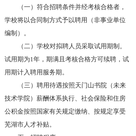
（一）符合招聘条件并经考核合格者，
学校将以合同制方式予以聘用（非事业单位
编制）。
（二）学校对拟聘人员采取试用期制。
试用期为
1
年，期满且考核合格方可续聘，试
用期计入聘用服务期。
（三）聘用待遇按照天门山书院（未来
技术学院）薪酬体系执行、社会保险和住房
公积金按照国家有关规定缴纳、按规定享受
芜湖市人才补贴。