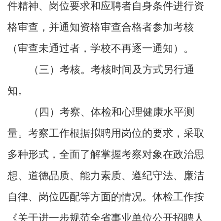
件精神、岗位要求和应聘者自身条件进行资
格审查，并通知资格审查合格者参加考核
（审查未通过者，学校不再逐一通知）。
（三）考核。考核时间及方式另行通
知。
（四）考察、体检和心理健康水平测
量。考察工作根据拟聘用岗位的要求，采取
多种形式，全面了解掌握考察对象在政治思
想、道德品质、能力素质、遵纪守法、廉洁
自律、岗位匹配等方面的情况。体检工作按
《关于进一步规范全省事业单位公开招聘人