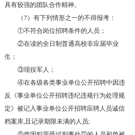
具有较强的团队合作精神。
（
7
）有下列情形之一的不得报考：
①不符合岗位招聘条件的人员；
②在读的全日制普通高校非应届毕业
生；
③现役军人；
④在各级各类事业单位公开招聘中因违
反《事业单位公开招聘违纪违规行为处理规
定》被记入事业单位公开招聘应聘人员诚信
档案库
,
且记录期限未满的人员
;
⑤曾因犯罪受过刑事处罚的人员和曾被