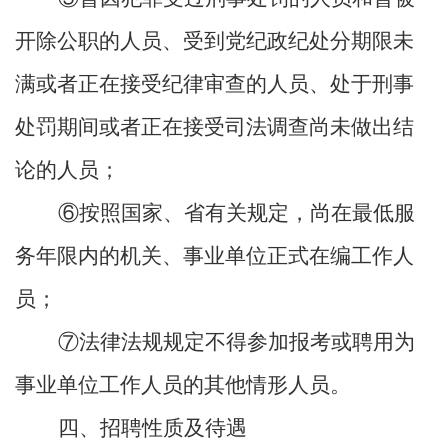
开除公职的人员、受到党纪政纪处分期限未
满或者正在接受纪律审查的人员、处于刑事
处罚期间或者正在接受司法调查尚未做出结
论的人员；
⑥按照国家、省有关规定，尚在最低服
务年限内的机关、事业单位正式在编工作人
员；
⑦法律法规规定不得参加报考或聘用为
事业单位工作人员的其他情形人员。
四、招聘性质及待遇