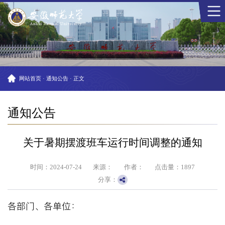
网站首页
·
通知公告
·
正文
通知公告
关于暑期摆渡班车运行时间调整的通知
时间：2024-07-24
来源：
作者：
点击量：
1897
分享：
各部门、各单位：