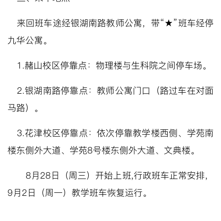
来回班车途经银湖南路教师公寓，带“★”班车经停
九华公寓。
1.赭山校区停靠点：物理楼与生科院之间停车场。
2.银湖南路停靠点：教师公寓门口（路过车在对面
马路）。
3.花津校区停靠点：依次停靠教学楼西侧、学苑南
楼东侧外大道、学苑8号楼东侧外大道、文典楼。
8月28日（周三）开始上班,行政班车正常安排，
9月2日（周一）教学班车恢复运行。