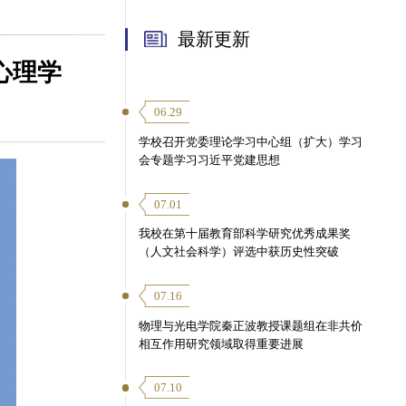
最新更新
心理学
06.29
学校召开党委理论学习中心组（扩大）学习
会专题学习习近平党建思想
07.01
我校在第十届教育部科学研究优秀成果奖
（人文社会科学）评选中获历史性突破
07.16
物理与光电学院秦正波教授课题组在非共价
相互作用研究领域取得重要进展
07.10