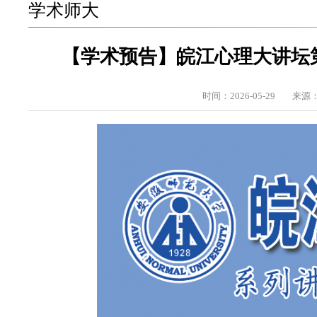
学术师大
【学术预告】皖江心理大讲坛
时间：2026-05-29
来源