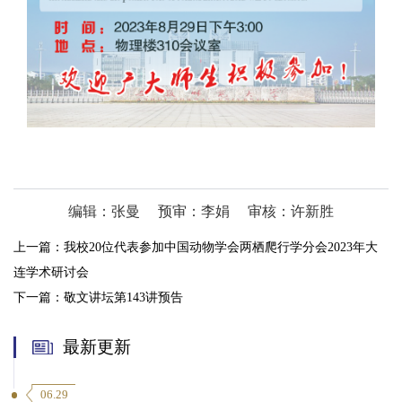
编辑：张曼
预审：李娟
审核：许新胜
上一篇：
我校20位代表参加中国动物学会两栖爬行学分会2023年大
连学术研讨会
下一篇：
敬文讲坛第143讲预告
最新更新
06.29