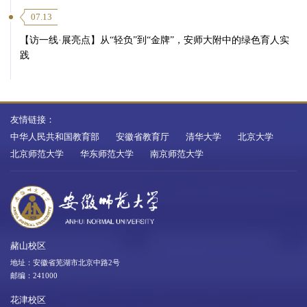
07.13
【访一线·展亮点】从“轻负”到“金牌”，安师大附中的绿色育人实
践
友情链接：
中华人民共和国教育部
安徽省教育厅
清华大学
北京大学
北京师范大学
华东师范大学
南京师范大学
赭山校区
地址：安徽省芜湖市北京中路2号
邮编：241000
花津校区