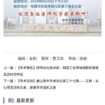
编辑：金刚
预审：曹卫东
审核：徐彬
上一篇：
【学术预告】经纬论坛第48讲：我国工业用地错配的测度
及其时空特征
下一篇：
【学术活动】赭山青年学者论坛第三十七期——王静：从
心理灵活性出发，探索学术成长之路
最新更新