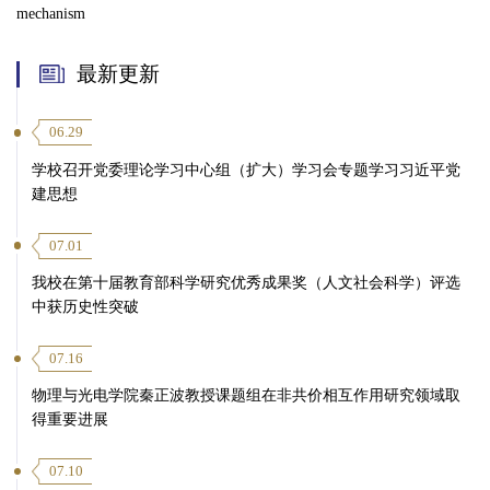
mechanism
最新更新
06.29
学校召开党委理论学习中心组（扩大）学习会专题学习习近平党
建思想
07.01
我校在第十届教育部科学研究优秀成果奖（人文社会科学）评选
中获历史性突破
07.16
物理与光电学院秦正波教授课题组在非共价相互作用研究领域取
得重要进展
07.10