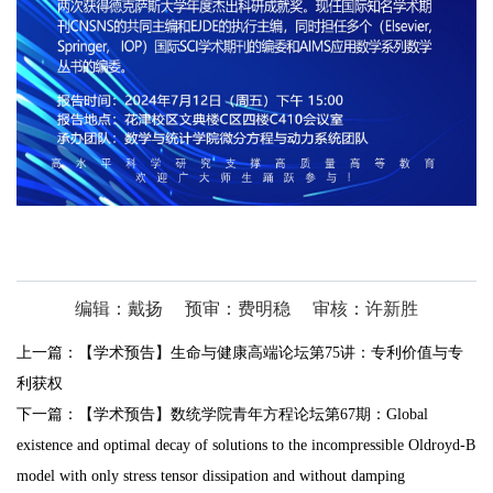
编辑：戴扬
预审：费明稳
审核：许新胜
上一篇：
【学术预告】生命与健康高端论坛第75讲：专利价值与专
利获权
下一篇：
【学术预告】数统学院青年方程论坛第67期：Global
existence and optimal decay of solutions to the incompressible Oldroyd-B
model with only stress tensor dissipation and without damping