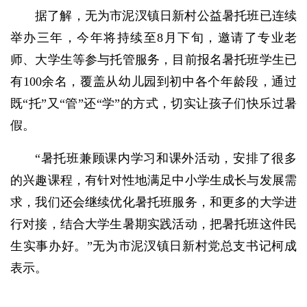
据了解，无为市泥汊镇日新村公益暑托班已连续
举办三年，今年将持续至8月下旬，邀请了专业老
师、大学生等参与托管服务，目前报名暑托班学生已
有100余名，覆盖从幼儿园到初中各个年龄段，通过
既“托”又“管”还“学”的方式，切实让孩子们快乐过暑
假。
“暑托班兼顾课内学习和课外活动，安排了很多
的兴趣课程，有针对性地满足中小学生成长与发展需
求，我们还会继续优化暑托班服务，和更多的大学进
行对接，结合大学生暑期实践活动，把暑托班这件民
生实事办好。”无为市泥汊镇日新村党总支书记柯成
表示。