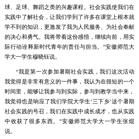
球、足球、舞蹈之类的兴趣课程。社会实践使我们在
实践中了解社会，让我们学到了许多在课堂上根本就
学不到的知识，更激发了我为人民服务、为社会奉献
的决心和勇气。我将带着这份感悟，继续向前，用实
际行动诠释新时代青年的责任与担当。”安徽师范大
学大一学生穆晓钰说。
“我是第一次参加暑期社会实践，我们这次活动
我觉得是非常有意义的一件事，我认为在很短的一个
时间里，能够让我参与到实际，参与到教学当中来，
我觉得也是响应了我们学院大学生‘三下乡’这个暑期
社会实践的号召，我们在实践中成长成才，也从实践
中收获了很多东西。”安徽师范大学大一学生张焜
说。