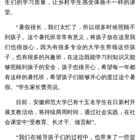
生们的学习质量，让乡村学生感受体验不一样的课
堂。
“暑假很长，我们太忙了，所以很多时候照顾不
到孩子。这个暑托班非常有意义，将孩子放在这里我
们也很放心，因为有很多专业的大学生带领这些孩
子，也有很多的兴趣班，在这边既能学习到知识又能
够照顾到孩子的安全，孩子也很开心，希望每一年都
有这样的暑托班，希望孩子们能够开心的度过这个暑
假。”学生家长曹亮说。
目前，安徽师范大学已有十五名学生在日新村开
展支教活动，将持续两周时间，通过社会实践，在社
会课堂中“受教育、长才干、做贡献”。
“我们在辅导孩子们的过程中，也带来了一些篮