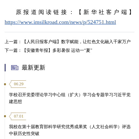
原报道阅读链接：【新华社客户端】
https://www.imsilkroad.com/news/p/524751.html
上一篇：
【人民日报客户端】数字赋能，让红色文化融入千家万户
下一篇：
【安徽青年报】多彩暑假 运动一“夏”
最新更新
06.29
学校召开党委理论学习中心组（扩大）学习会专题学习习近平党
建思想
07.01
我校在第十届教育部科学研究优秀成果奖（人文社会科学）评选
中获历史性突破