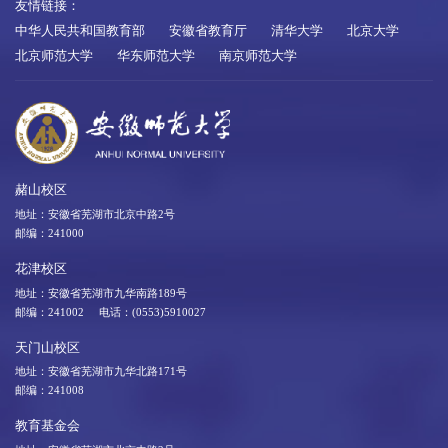
友情链接：
中华人民共和国教育部
安徽省教育厅
清华大学
北京大学
北京师范大学
华东师范大学
南京师范大学
赭山校区
地址：安徽省芜湖市北京中路2号
邮编：241000
花津校区
地址：安徽省芜湖市九华南路189号
邮编：241002 电话：(0553)5910027
天门山校区
地址：安徽省芜湖市九华北路171号
邮编：241008
教育基金会