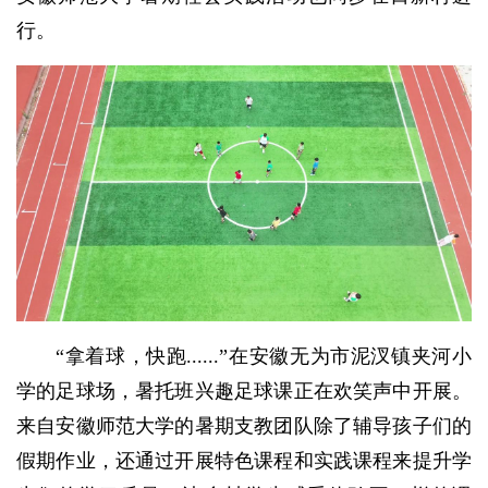
行。
“拿着球，快跑......”在安徽无为市泥汊镇夹河小
学的足球场，暑托班兴趣足球课正在欢笑声中开展。
来自安徽师范大学的暑期支教团队除了辅导孩子们的
假期作业，还通过开展特色课程和实践课程来提升学