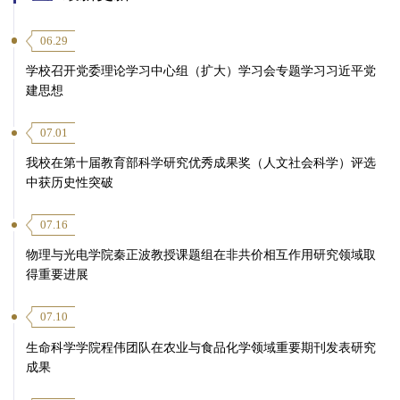
06.29
学校召开党委理论学习中心组（扩大）学习会专题学习习近平党
建思想
07.01
我校在第十届教育部科学研究优秀成果奖（人文社会科学）评选
中获历史性突破
07.16
物理与光电学院秦正波教授课题组在非共价相互作用研究领域取
得重要进展
07.10
生命科学学院程伟团队在农业与食品化学领域重要期刊发表研究
成果