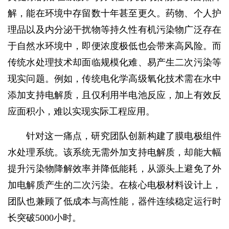
解，能在环境中存留数十年甚至更久。药物、个人护
理品以及内分泌干扰物等持久性有机污染物广泛存在
于自然水环境中，即便浓度极低也会带来高风险。而
传统水处理技术却面临规模化难、易产生二次污染等
现实问题。例如，传统电化学高级氧化技术需在水中
添加支持电解质，且仅利用半电池反应，加上有效反
应面积小，难以实现实际工程应用。
针对这一痛点，研究团队创新构建了膜电极组件
水处理系统。该系统无需外加支持电解质，却能大幅
提升污染物降解效率并降低能耗，从源头上避免了外
加电解质产生的二次污染。在核心电极材料设计上，
团队也兼顾了低成本与高性能，器件连续稳定运行时
长突破5000小时。