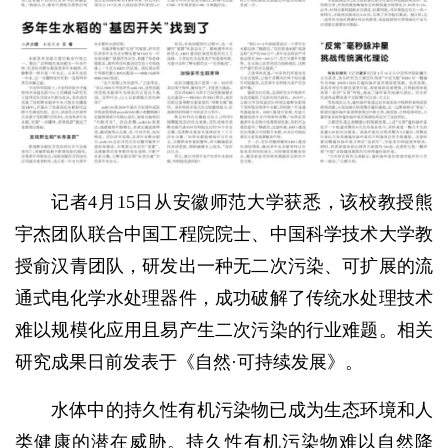
记者4月15日从安徽师范大学获悉，该校教授熊
宇杰团队联合中国工程院院士、中国科学技术大学教
授俞汉青团队，研发出一种无二次污染、可扩展的流
通式电化学水处理器件，成功破解了传统水处理技术
难以规模化应用且易产生二次污染的行业难题。相关
研究成果日前发表于《自然·可持续发展》。
水体中的持久性有机污染物已成为生态环境和人
类健康的潜在威胁。持久性有机污染物难以自然降