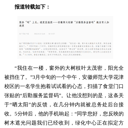
报道转载如下：
“我住在一楼，窗外的大树枝叶太茂密，阳光全
被挡住了。”3月中旬的一个中午，安徽师范大学花津
校区的一名学生抱着试试看的心态，扫描了食堂门口
张贴的“后勤服务监督码”。让他没想到的是，这条关
于“晒太阳”的反馈，在几分钟内就被总务处后台接
收。5分钟后，他的手机响起：“同学您好，您反映的
树木遮光问题我们已经收到，绿化中心正在拟定方