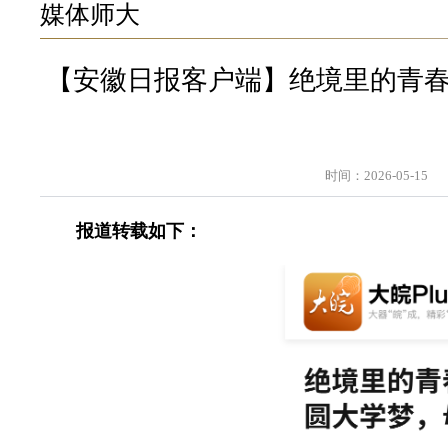
媒体师大
【安徽日报客户端】绝境里的青春
时间：2026-05-15
报道转载如下：