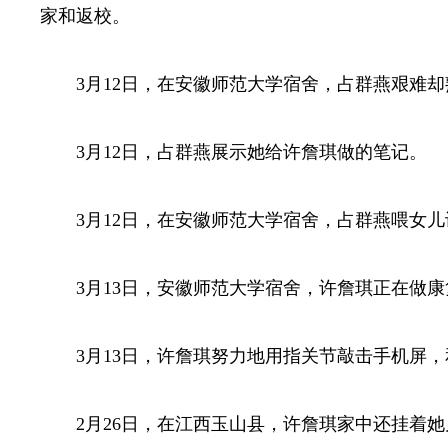
家和返校。
3月12日，在安徽师范大学宿舍，占群燕艰难
3月12日，占群燕展示她给许詹琪做的笔记。
3月12日，在安徽师范大学宿舍，占群燕喂女
3月13日，安徽师范大学宿舍，许詹琪正在做
3月13日，许詹琪努力地用指关节敲击手机屏
2月26日，在江西玉山县，许詹琪家中还挂着