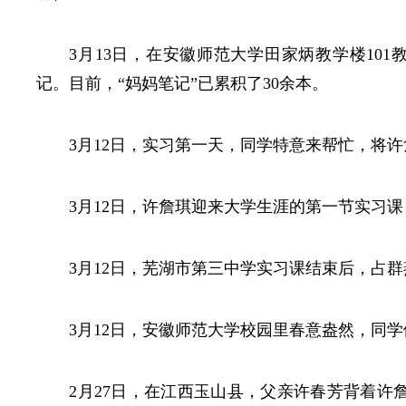
3月13日，在安徽师范大学田家炳教学楼10
记。目前，“妈妈笔记”已累积了30余本。
3月12日，实习第一天，同学特意来帮忙，将
3月12日，许詹琪迎来大学生涯的第一节实习
3月12日，芜湖市第三中学实习课结束后，占
3月12日，安徽师范大学校园里春意盎然，同
2月27日，在江西玉山县，父亲许春芳背着许